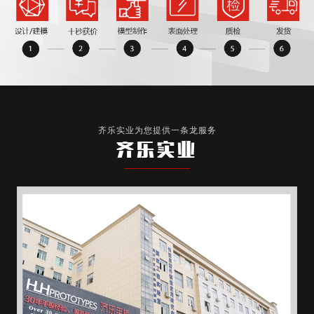
齐乐实业为您提供一条龙服务
齐乐实业