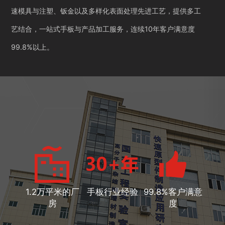
速模具与注塑、钣金以及多样化表面处理先进工艺，提供多工
艺结合，一站式手板与产品加工服务，连续10年客户满意度
99.8%以上。
1.2万平米的厂
手板行业经验
99.8%客户满意
房
度