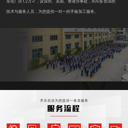
东莞厂区1.2万㎡，设深圳、英国、香港办事处，800多资深的
技术与服务人员，为您提供一对一的手板加工服务。
齐乐实业为您提供一条龙服务
服务流程