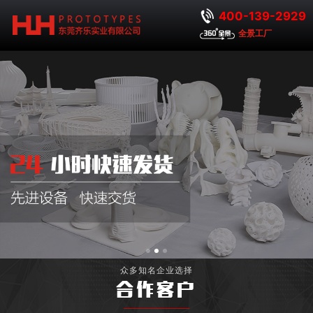
400-139-2929
全景工厂
众多知名企业选择
合作客户