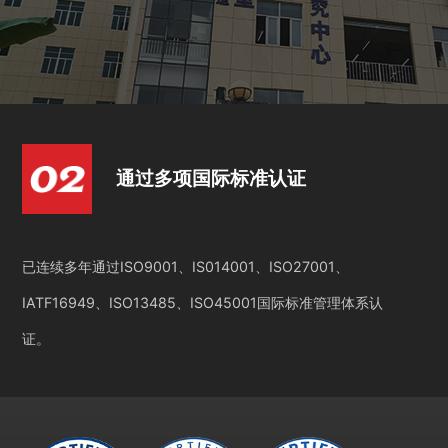
通过多项国际标准认证
已连续多年通过ISO9001、IS014001、ISO27001、
IATF16949、ISO13485、ISO45001国际标准管理体系认
证。