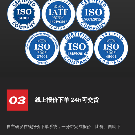
线上报价下单 24h可交货
自主研发在线报价下单系统，一分钟完成报价、比价、自助下