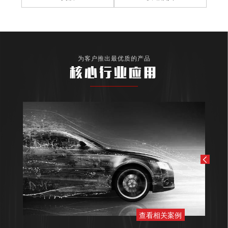
为客户推出最优质的产品
核心行业应用
查看相关案例