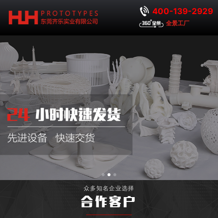
400-139-2929
全景工厂
众多知名企业选择
合作客户