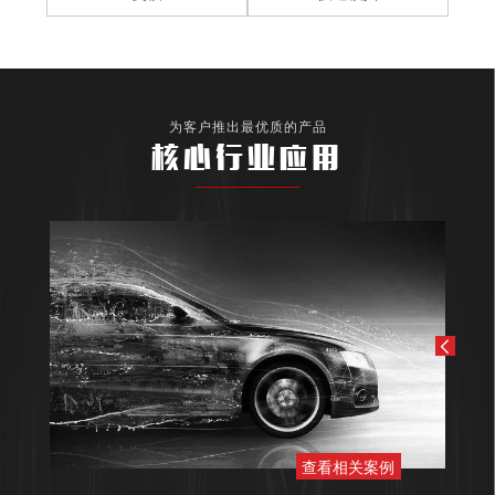
为客户推出最优质的产品
核心行业应用
查看相关案例