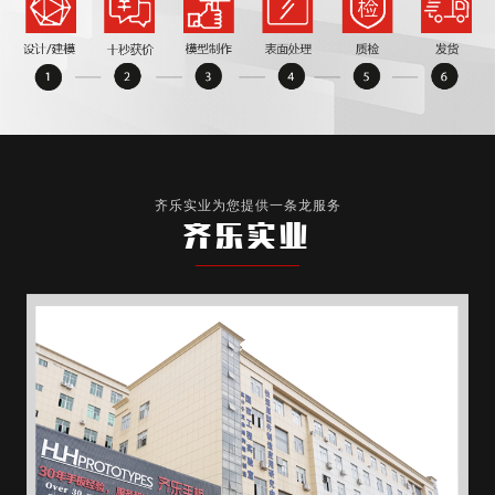
齐乐实业为您提供一条龙服务
齐乐实业