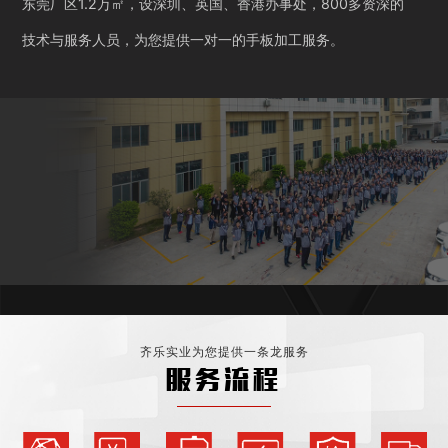
东莞厂区1.2万㎡，设深圳、英国、香港办事处，800多资深的
技术与服务人员，为您提供一对一的手板加工服务。
齐乐实业为您提供一条龙服务
服务流程