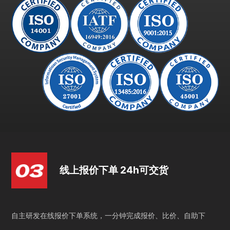
线上报价下单 24h可交货
自主研发在线报价下单系统，一分钟完成报价、比价、自助下