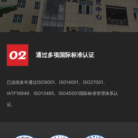
通过多项国际标准认证
已连续多年通过ISO9001、IS014001、ISO27001、
IATF16949、ISO13485、ISO45001国际标准管理体系认
证。