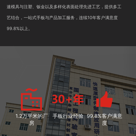
速模具与注塑、钣金以及多样化表面处理先进工艺，提供多工
艺结合，一站式手板与产品加工服务，连续10年客户满意度
99.8%以上。
1.2万平米的厂
手板行业经验
99.8%客户满意
房
度