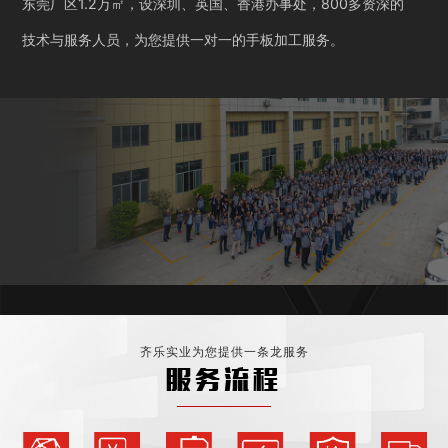
东莞厂区1.2万㎡，设深圳、英国、香港办事处，800多资深的
技术与服务人员，为您提供一对一的手板加工服务。
齐乐实业为您提供一条龙服务
服务流程