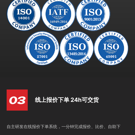
线上报价下单 24h可交货
自主研发在线报价下单系统，一分钟完成报价、比价、自助下