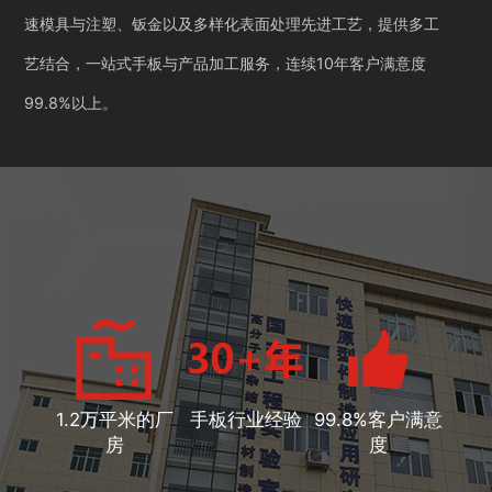
速模具与注塑、钣金以及多样化表面处理先进工艺，提供多工
艺结合，一站式手板与产品加工服务，连续10年客户满意度
99.8%以上。
1.2万平米的厂
手板行业经验
99.8%客户满意
房
度