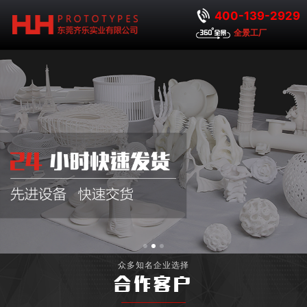
400-139-2929
全景工厂
众多知名企业选择
合作客户