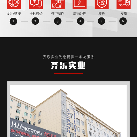
齐乐实业为您提供一条龙服务
齐乐实业