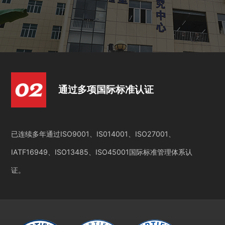
通过多项国际标准认证
已连续多年通过ISO9001、IS014001、ISO27001、
IATF16949、ISO13485、ISO45001国际标准管理体系认
证。