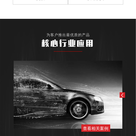
为客户推出最优质的产品
核心行业应用
查看相关案例