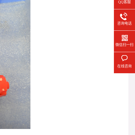
QQ客服
咨询电话
微信扫一扫
在线咨询