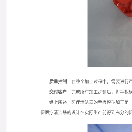
质量控制
：在整个加工过程中，需要进行
交付客户
：完成所有加工步骤后，将手板
综上所述，医疗清洁器的手板模型加工是
保医疗清洁器的设计在实际生产前得到充分的