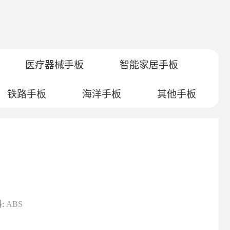
医疗器械手板
智能家居手板
铁路手板
海洋手板
其他手板
:
ABS