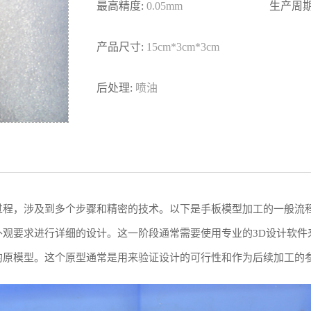
最高精度:
0.05mm
生产周期
产品尺寸:
15cm*3cm*3cm
后处理:
喷油
过程，涉及到多个步骤和精密的技术。以下是手板模型加工的一般流
外观要求进行详细的设计。这一阶段通常需要使用专业的3D设计软件
的原模型。这个原型通常是用来验证设计的可行性和作为后续加工的