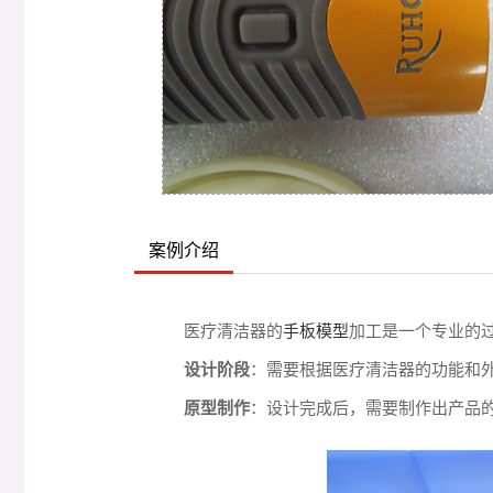
案例介绍
医疗清洁器的
手板模型
加工是一个专业的
设计阶段
：需要根据医疗清洁器的功能和
原型制作
：设计完成后，需要制作出产品