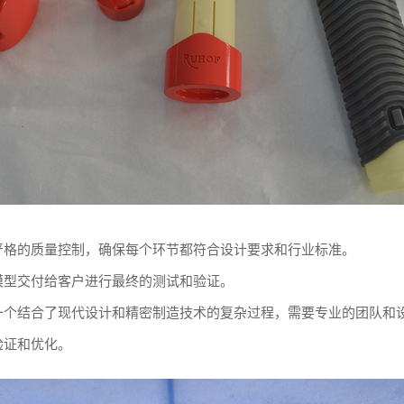
严格的质量控制，确保每个环节都符合设计要求和行业标准。
模型交付给客户进行最终的测试和验证。
一个结合了现代设计和精密制造技术的复杂过程，需要专业的团队和
验证和优化。