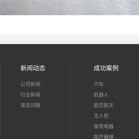
新闻动态
成功案例
公司新闻
汽车
行业新闻
机器人
常见问题
航空航天
无人机
家用电器
医疗器械