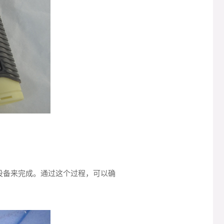
设备来完成。通过这个过程，可以确