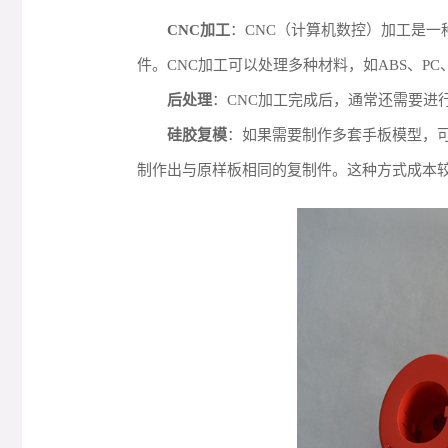
CNC加工
：CNC（计算机数控）加工是
件。CNC加工可以处理多种材料，如ABS、P
后处理
：CNC加工完成后，通常还需要进
硅胶复模
：如果需要制作多套手板模型，
制作出与原样板相同的复制件。这种方式成本