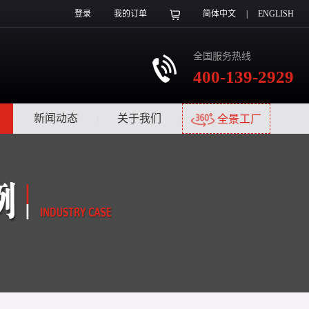
登录
我的订单
简体中文
|
ENGLISH
全国服务热线
400-139-2929
|
新闻动态
|
关于我们
|
全景工厂