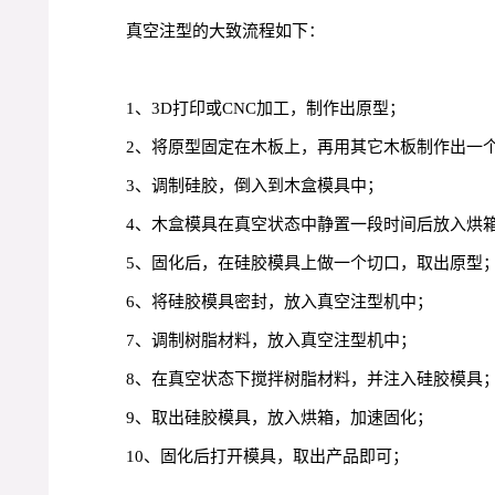
真空注型的大致流程如下：
1、3D打印或CNC加工，制作出原型；
2、将原型固定在木板上，再用其它木板制作出一
3、调制硅胶，倒入到木盒模具中；
4、木盒模具在真空状态中静置一段时间后放入烘
5、固化后，在硅胶模具上做一个切口，取出原型
6、将硅胶模具密封，放入真空注型机中；
7、调制树脂材料，放入真空注型机中；
8、在真空状态下搅拌树脂材料，并注入硅胶模具
9、取出硅胶模具，放入烘箱，加速固化；
10、固化后打开模具，取出产品即可；