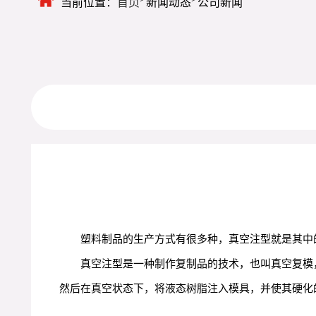
当前位置：
首页
新闻动态
公司新闻
塑料制品的生产方式有很多种，真空注型就是其中
真空注型是一种制作复制品的技术，也叫真空复模
然后在真空状态下，将液态树脂注入模具，并使其硬化