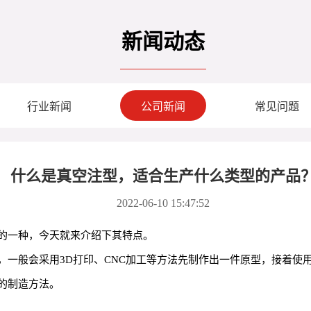
新闻动态
行业新闻
公司新闻
常见问题
​什么是真空注型，适合生产什么类型的产品
2022-06-10 15:47:52
的一种，今天就来介绍下其特点。
，一般会采用3D打印、CNC加工等方法先制作出一件原型，接着使
的制造方法。