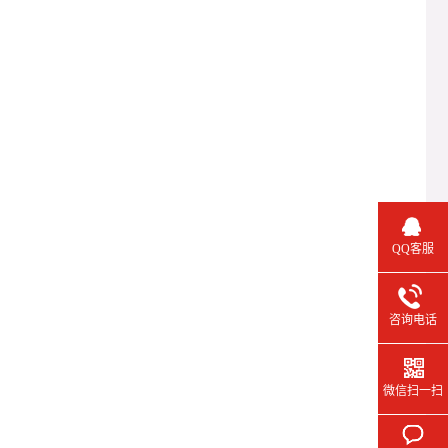
QQ客服
咨询电话
微信扫一扫