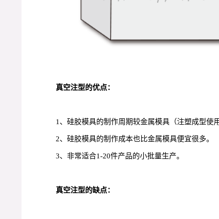
真空注型的优点：
1、硅胶模具的制作周期较金属模具（注塑成型使
2、硅胶模具的制作成本也比金属模具便宜很多。
3、非常适合1-20件产品的小批量生产。
真空注型的缺点：