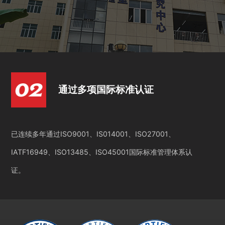
通过多项国际标准认证
已连续多年通过ISO9001、IS014001、ISO27001、
IATF16949、ISO13485、ISO45001国际标准管理体系认
证。