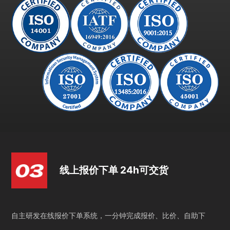
线上报价下单 24h可交货
自主研发在线报价下单系统，一分钟完成报价、比价、自助下