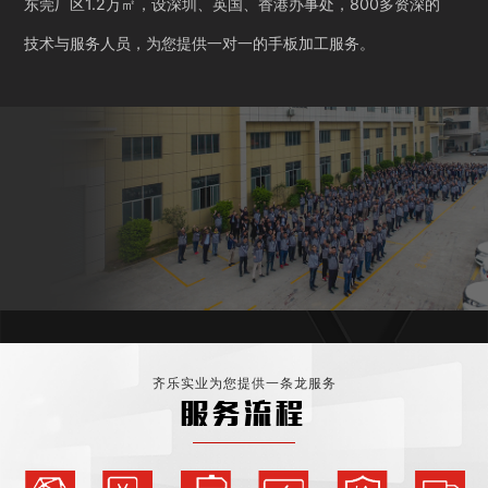
东莞厂区1.2万㎡，设深圳、英国、香港办事处，800多资深的
技术与服务人员，为您提供一对一的手板加工服务。
齐乐实业为您提供一条龙服务
服务流程