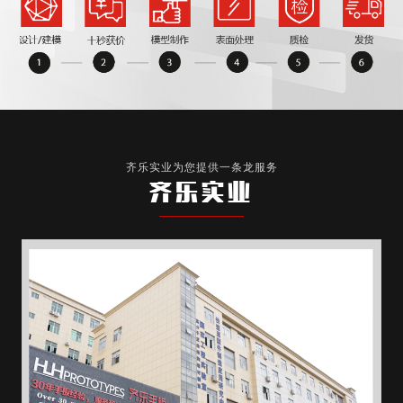
齐乐实业为您提供一条龙服务
齐乐实业