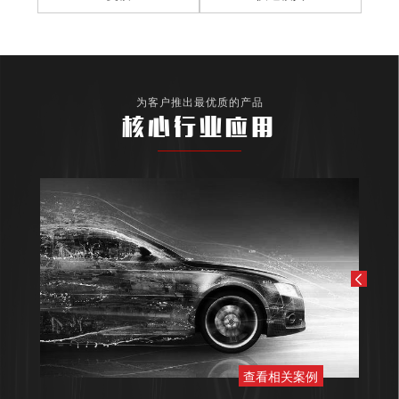
为客户推出最优质的产品
核心行业应用
查看相关案例