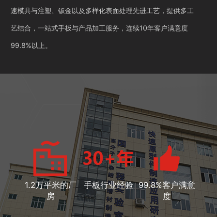
速模具与注塑、钣金以及多样化表面处理先进工艺，提供多工
艺结合，一站式手板与产品加工服务，连续10年客户满意度
99.8%以上。
1.2万平米的厂
手板行业经验
99.8%客户满意
房
度