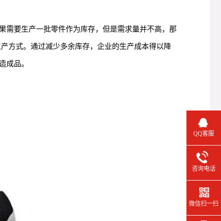
果需要生产一批零件作为库存，但是需求量并不高，那
生产方式。通过减少多余库存，企业的生产成本得以降
造成品。
QQ客服
咨询电话
微信扫一扫