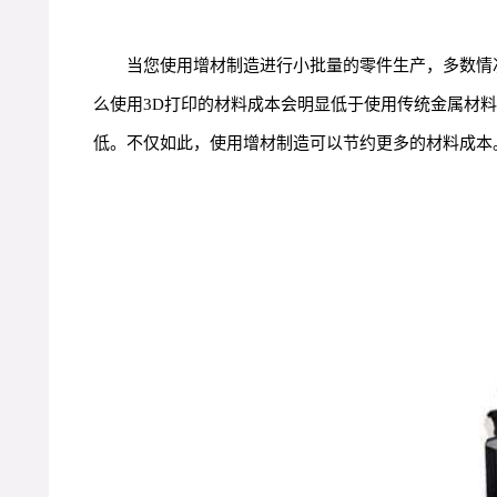
当您使用增材制造进行小批量的零件生产，多数情
么使用3D打印的材料成本会明显低于使用传统金属材
低。不仅如此，使用增材制造可以节约更多的材料成本