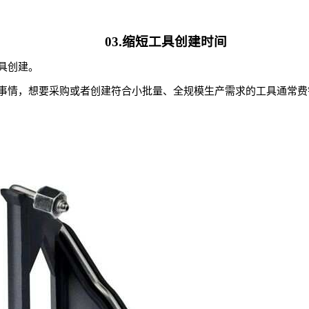
03.缩短工具创建时间
具创建。
事情，想要采购或者创建符合小批量、全规模生产需求的工具通常费