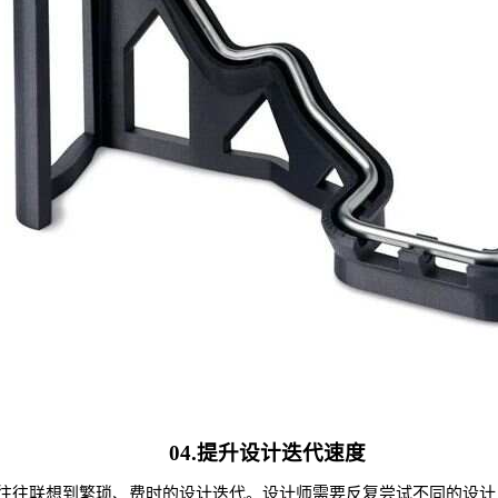
04.提升设计迭代速度
往往联想到繁琐、费时的设计迭代。设计师需要反复尝试不同的设计