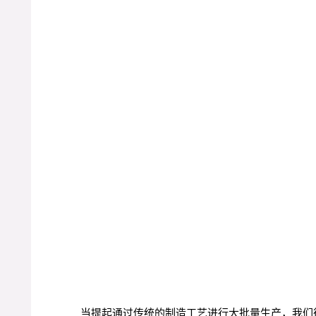
当提起通过传统的制造工艺进行大批量生产，我们