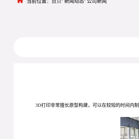
当前位置：
首页
新闻动态
公司新闻
3D打印非常擅长原型构建，可以在较短的时间内