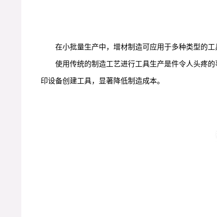
在小批量生产中，增材制造可应用于多种类型的工
使用传统的制造工艺进行工具生产是件令人头疼的
印设备创建工具，显著降低制造成本。