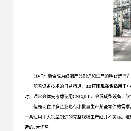
3D打印能否成为终端产品制造和生产的明智选择？
随着设备技术的日益精进，
3D打印现在也适用于
时，通常会优先考虑使用CNC加工、金属成型设备、
但是现在许多企业也有小批量生产某些零件的需求
一条适用于大批量制造的完整规模生产线并不实际。这
造的5大优势：