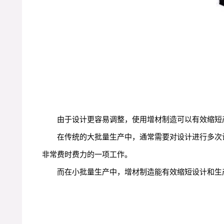
由于设计更容易调整，使用增材制造可以有效缩短
在传统的大批量生产中，通常需要对设计进行多次
非常费时费力的一项工作。
而在小批量生产中，增材制造能有效缩短设计和生