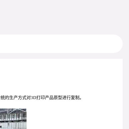
统的生产方式对3D打印产品原型进行复制。