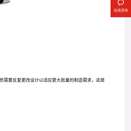
在线咨询
员需要反复更改设计以适应更大批量的制造需求，这是