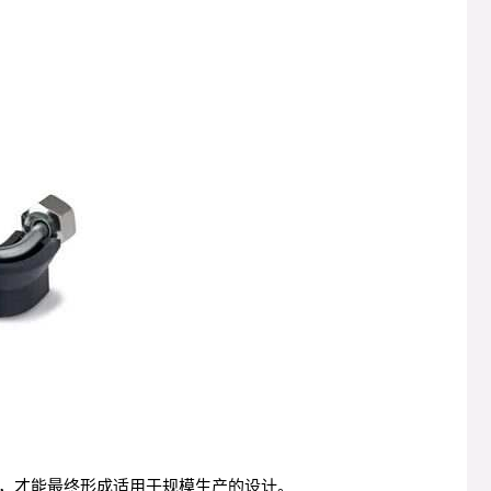
，才能最终形成适用于规模生产的设计。