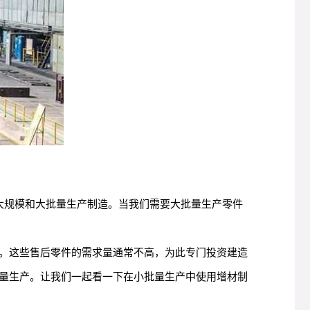
大规模和大批量生产制造。当我们需要大批量生产零件
。这些售后零件的需求量通常不高，为此专门投资建造
量生产。让我们一起看一下在小批量生产中使用增材制