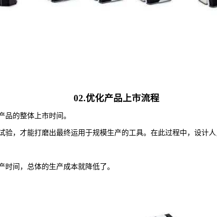
02.优化产品上市流程
产品的整体上市时间。
试验，才能打磨出最终运用于规模生产的工具。在此过程中，设计人
产时间，总体的生产成本就降低了。