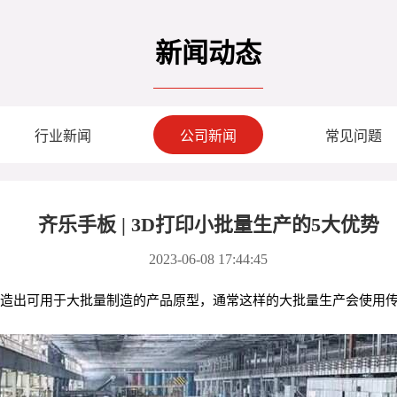
新闻动态
行业新闻
公司新闻
常见问题
齐乐手板 | 3D打印小批量生产的5大优势
2023-06-08 17:44:45
制造出可用于大批量制造的产品原型，通常这样的大批量生产会使用传