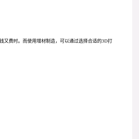
钱又费时。而使用增材制造，可以通过选择合适的3D打