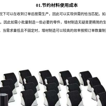
01.节约材料使用成本
况下可以在收到订单后按需生产，因此可以实现供需的恰当匹配。如
料。因此如需小批量制造一些必要的零件，增材制造无疑是更精简的
。当需求量低且不固定时，增材制造可以较高的效率按照订单数量制