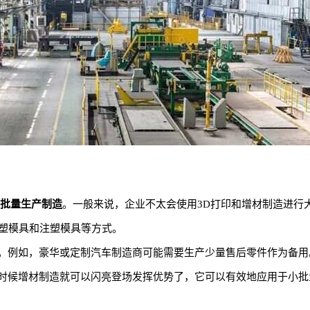
小批量生产制造
。一般来说，企业不太会使用3D打印和增材制造进行
吹塑模具和注塑模具等方式。
。例如，豪华或定制汽车制造商可能需要生产少量售后零件作为备用
时候增材制造就可以闪亮登场发挥优势了，它可以有效地应用于小批