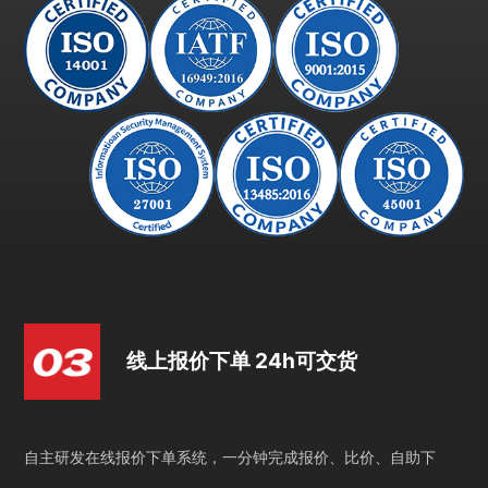
线上报价下单 24h可交货
自主研发在线报价下单系统，一分钟完成报价、比价、自助下