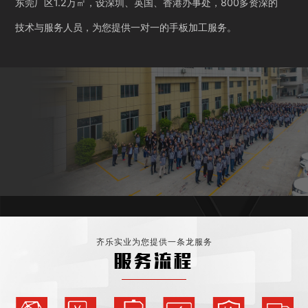
东莞厂区1.2万㎡，设深圳、英国、香港办事处，800多资深的
技术与服务人员，为您提供一对一的手板加工服务。
齐乐实业为您提供一条龙服务
服务流程