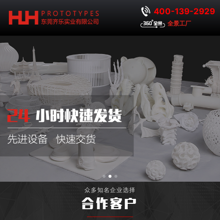
400-139-2929
全景工厂
众多知名企业选择
合作客户