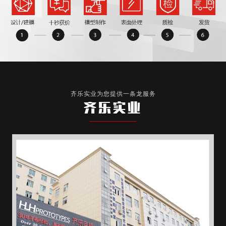
齐乐实业为您提供一条龙服务
齐乐实业