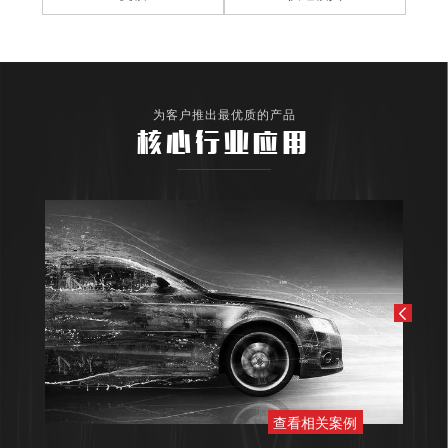
为客户推出最优质的产品
核心行业应用
查看相关案例