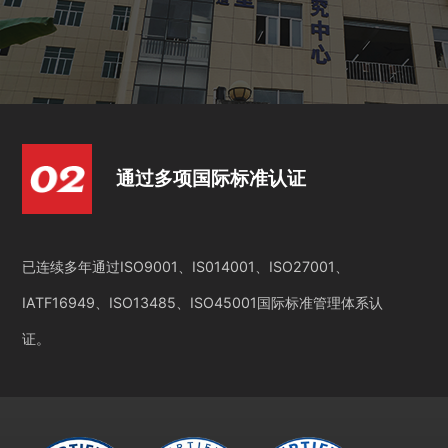
通过多项国际标准认证
已连续多年通过ISO9001、IS014001、ISO27001、
IATF16949、ISO13485、ISO45001国际标准管理体系认
证。