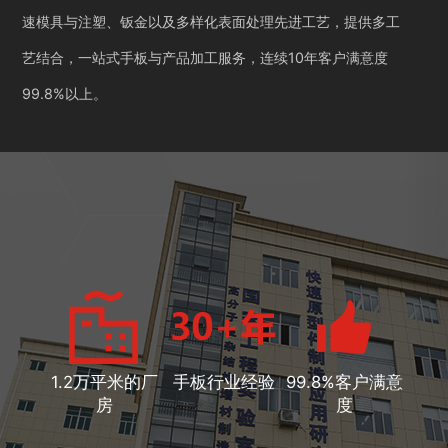
速模具与注塑、钣金以及多样化表面处理先进工艺，提供多工
艺结合，一站式手板与产品加工服务，连续10年客户满意度
99.8%以上。
1.2万平米的厂
手板行业经验
99.8%客户满意
房
度