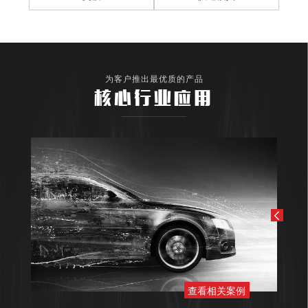
为客户推出最优质的产品
核心行业应用
查看相关案例