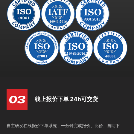
线上报价下单 24h可交货
自主研发在线报价下单系统，一分钟完成报价、比价、自助下