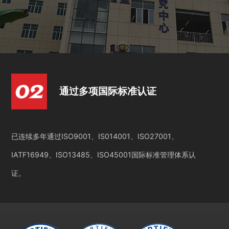
通过多项国际标准认证
已连续多年通过ISO9001、IS014001、ISO27001、
IATF16949、ISO13485、ISO45001国际标准管理体系认
证。