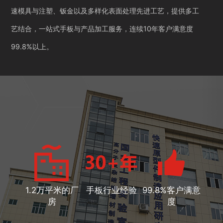
速模具与注塑、钣金以及多样化表面处理先进工艺，提供多工
艺结合，一站式手板与产品加工服务，连续10年客户满意度
99.8%以上。
1.2万平米的厂
手板行业经验
99.8%客户满意
房
度