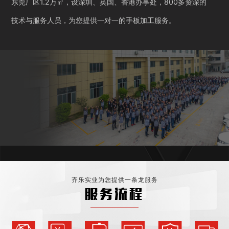
东莞厂区1.2万㎡，设深圳、英国、香港办事处，800多资深的
技术与服务人员，为您提供一对一的手板加工服务。
齐乐实业为您提供一条龙服务
服务流程