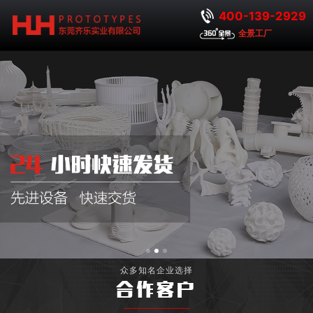
400-139-2929
全景工厂
众多知名企业选择
合作客户