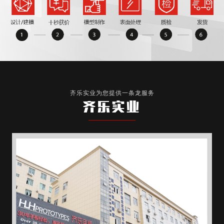
齐乐实业为您提供一条龙服务
齐乐实业