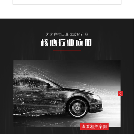
为客户推出最优质的产品
核心行业应用
查看相关案例