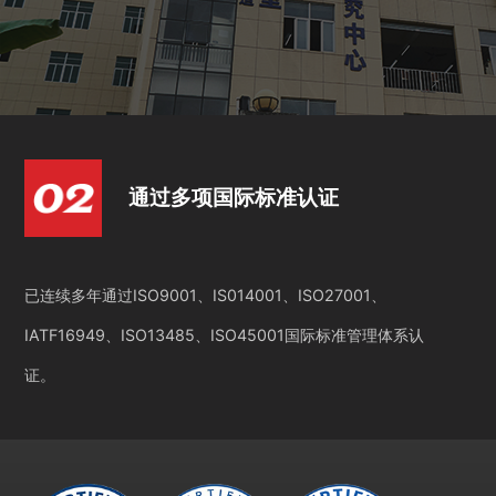
通过多项国际标准认证
已连续多年通过ISO9001、IS014001、ISO27001、
IATF16949、ISO13485、ISO45001国际标准管理体系认
证。