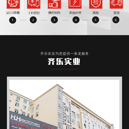
齐乐实业为您提供一条龙服务
齐乐实业