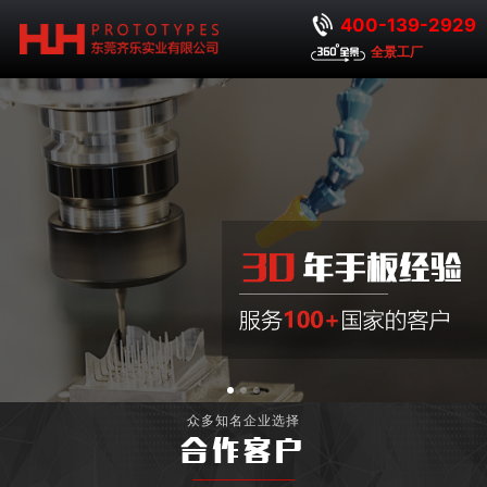
400-139-2929
全景工厂
众多知名企业选择
合作客户