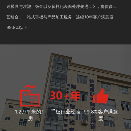
速模具与注塑、钣金以及多样化表面处理先进工艺，提供多工
艺结合，一站式手板与产品加工服务，连续10年客户满意度
99.8%以上。
1.2万平米的厂
手板行业经验
99.8%客户满意
房
度