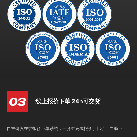
线上报价下单 24h可交货
自主研发在线报价下单系统，一分钟完成报价、比价、自助下