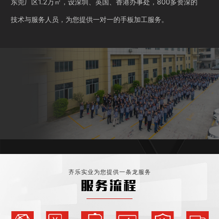
东莞厂区1.2万㎡，设深圳、英国、香港办事处，800多资深的
技术与服务人员，为您提供一对一的手板加工服务。
齐乐实业为您提供一条龙服务
服务流程