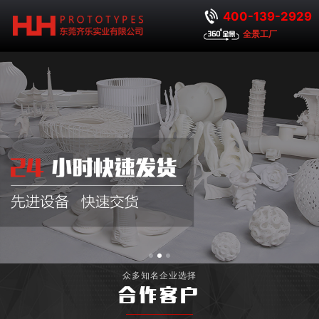
400-139-2929
全景工厂
众多知名企业选择
合作客户