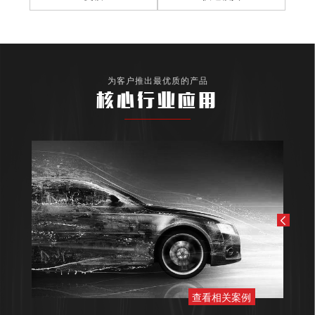
为客户推出最优质的产品
核心行业应用
查看相关案例