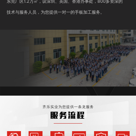
东莞厂区1.2万㎡，设深圳、英国、香港办事处，800多资深的
技术与服务人员，为您提供一对一的手板加工服务。
齐乐实业为您提供一条龙服务
服务流程