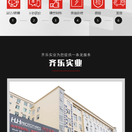
齐乐实业为您提供一条龙服务
齐乐实业