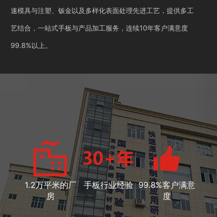
速模具与注塑、钣金以及多样化表面处理先进工艺，提供多工
艺结合，一站式手板与产品加工服务，连续10年客户满意度
99.8%以上。
1.2万平米的厂
手板行业经验
99.8%客户满意
房
度