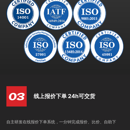
线上报价下单 24h可交货
自主研发在线报价下单系统，一分钟完成报价、比价、自助下