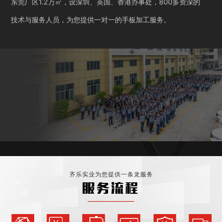
东莞厂区1.2万㎡，设深圳、英国、香港办事处，800多资深的
技术与服务人员，为您提供一对一的手板加工服务。
齐乐实业为您提供一条龙服务
服务流程