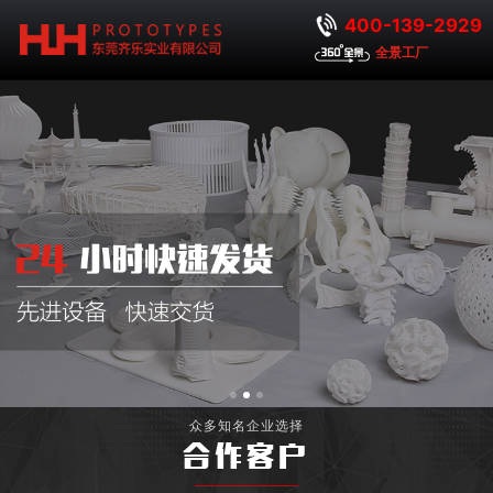
400-139-2929
全景工厂
众多知名企业选择
合作客户