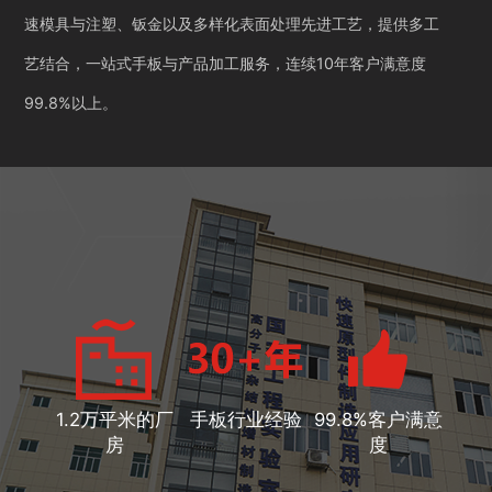
速模具与注塑、钣金以及多样化表面处理先进工艺，提供多工
艺结合，一站式手板与产品加工服务，连续10年客户满意度
99.8%以上。
1.2万平米的厂
手板行业经验
99.8%客户满意
房
度