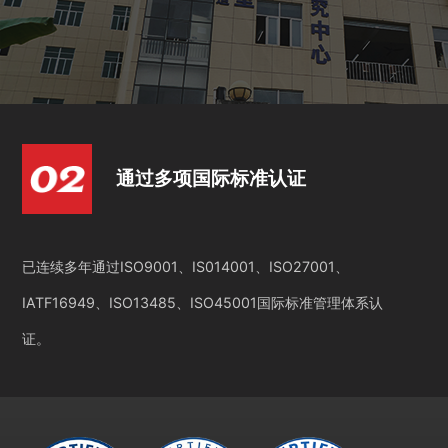
通过多项国际标准认证
已连续多年通过ISO9001、IS014001、ISO27001、
IATF16949、ISO13485、ISO45001国际标准管理体系认
证。