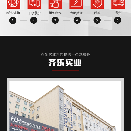
齐乐实业为您提供一条龙服务
齐乐实业