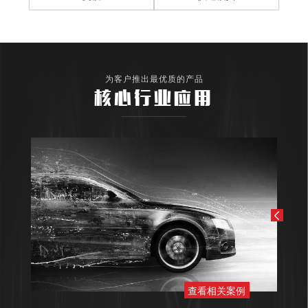
为客户推出最优质的产品
核心行业应用
查看相关案例