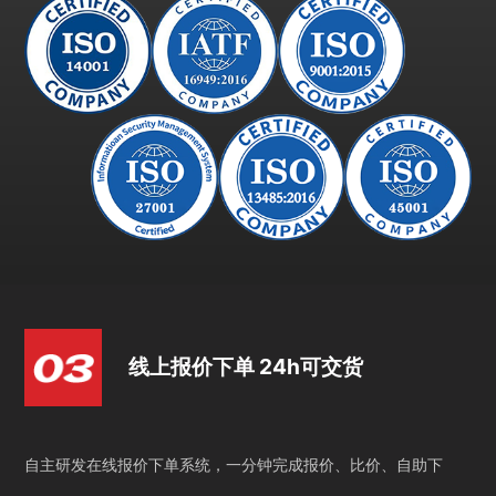
线上报价下单 24h可交货
自主研发在线报价下单系统，一分钟完成报价、比价、自助下