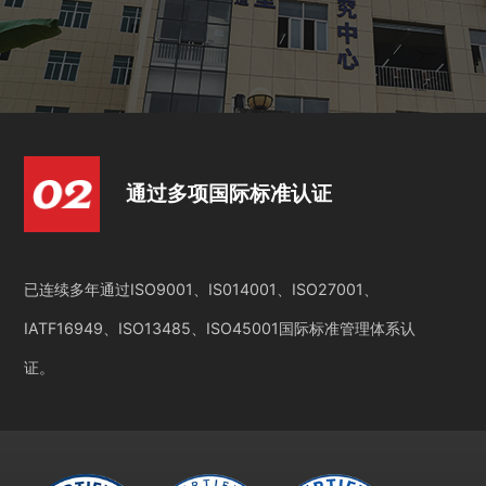
通过多项国际标准认证
已连续多年通过ISO9001、IS014001、ISO27001、
IATF16949、ISO13485、ISO45001国际标准管理体系认
证。