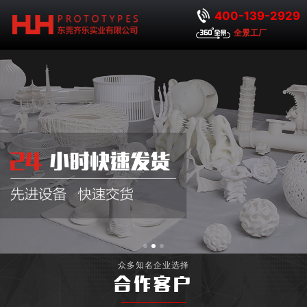
400-139-2929
全景工厂
众多知名企业选择
合作客户