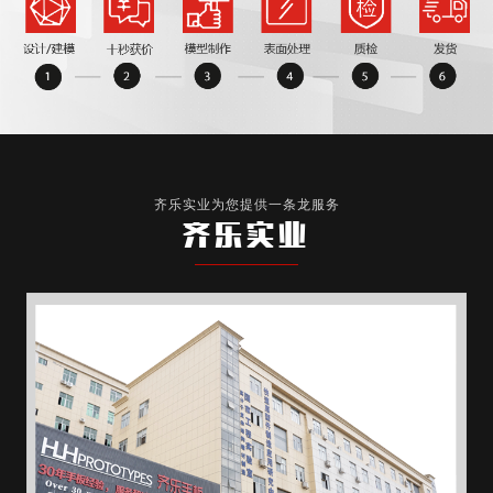
齐乐实业为您提供一条龙服务
齐乐实业