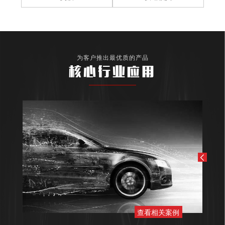
为客户推出最优质的产品
核心行业应用
查看相关案例