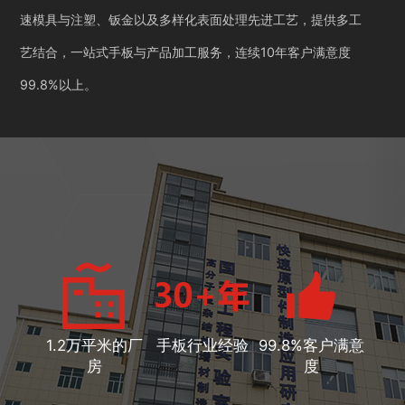
速模具与注塑、钣金以及多样化表面处理先进工艺，提供多工
艺结合，一站式手板与产品加工服务，连续10年客户满意度
99.8%以上。
1.2万平米的厂
手板行业经验
99.8%客户满意
房
度