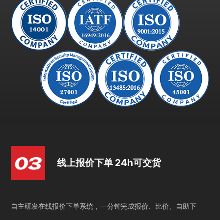
线上报价下单 24h可交货
自主研发在线报价下单系统，一分钟完成报价、比价、自助下