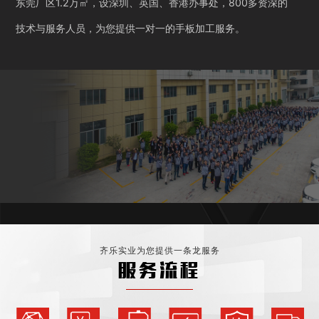
东莞厂区1.2万㎡，设深圳、英国、香港办事处，800多资深的
技术与服务人员，为您提供一对一的手板加工服务。
齐乐实业为您提供一条龙服务
服务流程