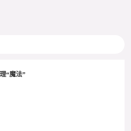
理“魔法”