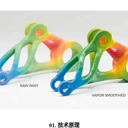
01. 技术原理