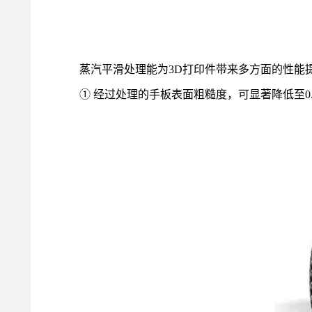
蒸汽平滑处理能为3D打印件带来多方面的性能
① 经过处理的手板表面粗糙度，可显著降低至0