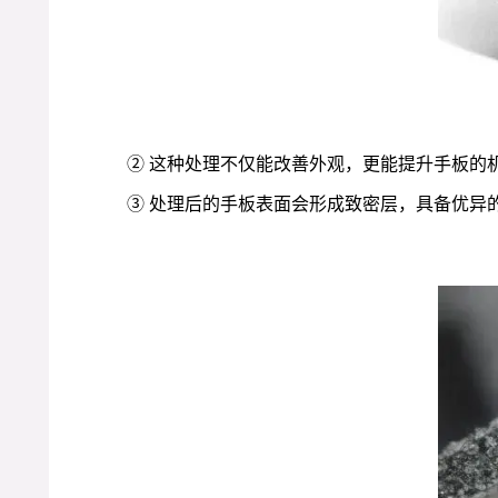
② 这种处理不仅能改善外观，更能提升手板的
③ 处理后的手板表面会形成致密层，具备优异