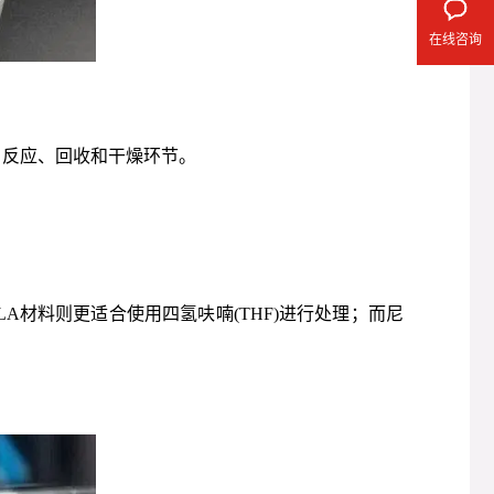
在线咨询
、反应、回收和干燥环节。
A材料则更适合使用四氢呋喃(THF)进行处理；而尼