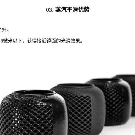
03. 蒸汽平滑优势
提升。
.8微米以下，获得接近镜面的光滑效果。