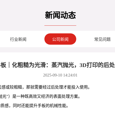
新闻动态
行业新闻
公司新闻
常见问题
板｜化粗糙为光滑：蒸汽抛光，3D打印的后处
2025-09-10 14:24:01
粒感或较粗糙，那就需要经过后处理才能投入使用。
抛光"）是一种既高效又经济的表面处理方案。
的质感，同时还能提升手板的机械性能。