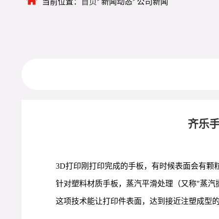
当前位置：
首页
新闻动态
公司新闻
齐乐手
3D打印刚打印完成的手板，有时候表面会有颗
针对塑料材质手板，蒸汽平滑处理（又称"蒸汽
这项技术能让打印件表面，达到接近注塑成型