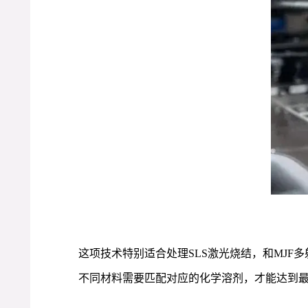
这项技术特别适合处理SLS激光烧结，和MJ
不同材料需要匹配对应的化学溶剂，才能达到