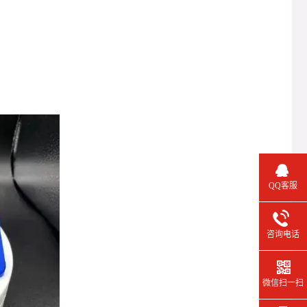
QQ客服
咨询电话
微信扫一扫