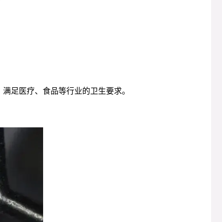
，满足医疗、食品等行业的卫生要求。