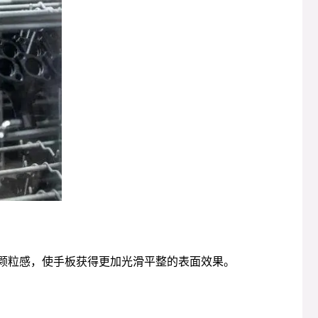
面颗粒感，使手板获得更加光滑平整的表面效果。