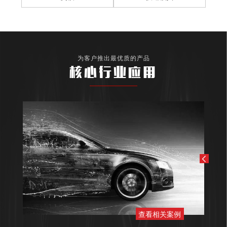
为客户推出最优质的产品
核心行业应用
查看相关案例