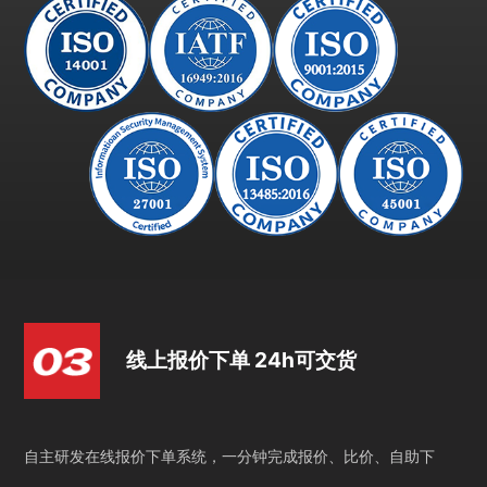
线上报价下单 24h可交货
自主研发在线报价下单系统，一分钟完成报价、比价、自助下