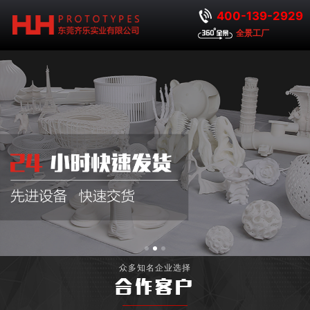
400-139-2929
全景工厂
众多知名企业选择
合作客户