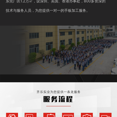
东莞厂区1.2万㎡，设深圳、英国、香港办事处，800多资深的
技术与服务人员，为您提供一对一的手板加工服务。
齐乐实业为您提供一条龙服务
服务流程