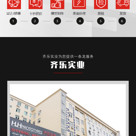
齐乐实业为您提供一条龙服务
齐乐实业