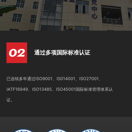
通过多项国际标准认证
已连续多年通过ISO9001、IS014001、ISO27001、
IATF16949、ISO13485、ISO45001国际标准管理体系认
证。