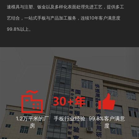
速模具与注塑、钣金以及多样化表面处理先进工艺，提供多工
艺结合，一站式手板与产品加工服务，连续10年客户满意度
99.8%以上。
1.2万平米的厂
手板行业经验
99.8%客户满意
房
度