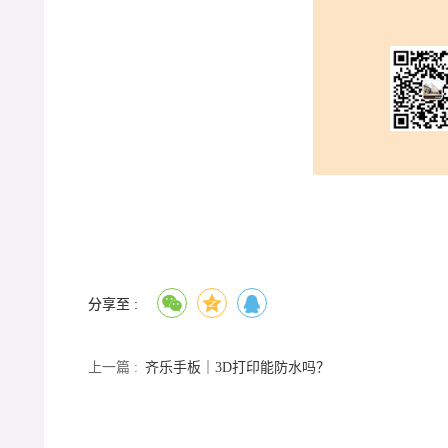
分享至 :
上一篇 :
齐乐手板｜3D打印能防水吗？