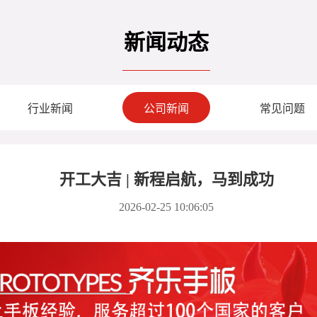
新闻动态
行业新闻
公司新闻
常见问题
开工大吉 | 新程启航，马到成功
2026-02-25 10:06:05