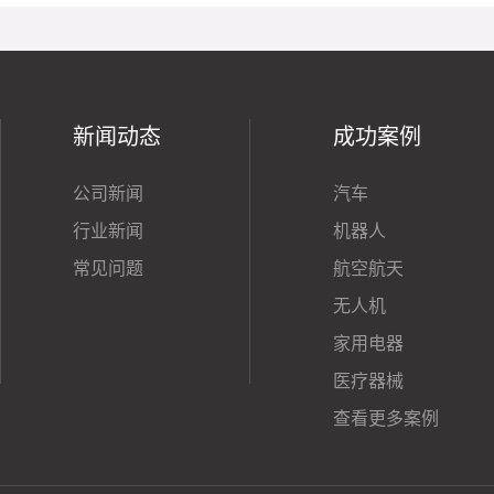
新闻动态
成功案例
公司新闻
汽车
行业新闻
机器人
常见问题
航空航天
无人机
家用电器
医疗器械
查看更多案例