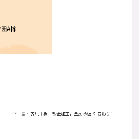
下一篇 :
齐乐手板｜钣金加工，金属薄板的“变形记”