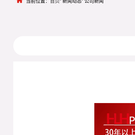
当前位置：
首页
新闻动态
公司新闻