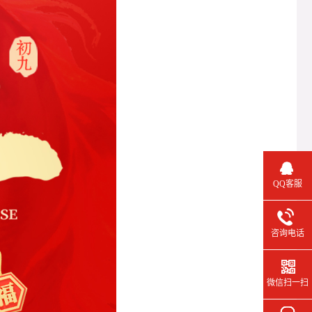
QQ客服
咨询电话
微信扫一扫