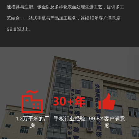
速模具与注塑、钣金以及多样化表面处理先进工艺，提供多工
艺结合，一站式手板与产品加工服务，连续10年客户满意度
99.8%以上。
1.2万平米的厂
手板行业经验
99.8%客户满意
房
度