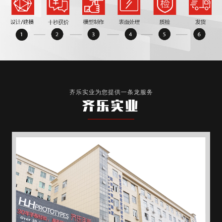
齐乐实业为您提供一条龙服务
齐乐实业