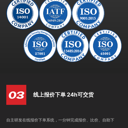
线上报价下单 24h可交货
自主研发在线报价下单系统，一分钟完成报价、比价、自助下