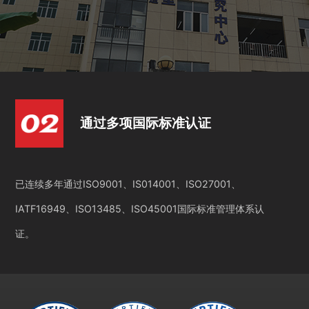
通过多项国际标准认证
已连续多年通过ISO9001、IS014001、ISO27001、
IATF16949、ISO13485、ISO45001国际标准管理体系认
证。