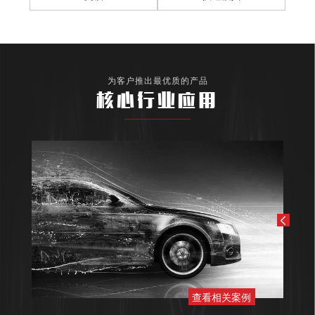
为客户推出最优质的产品
核心行业应用
查看相关案例