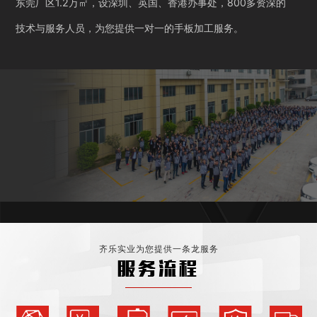
东莞厂区1.2万㎡，设深圳、英国、香港办事处，800多资深的
技术与服务人员，为您提供一对一的手板加工服务。
齐乐实业为您提供一条龙服务
服务流程