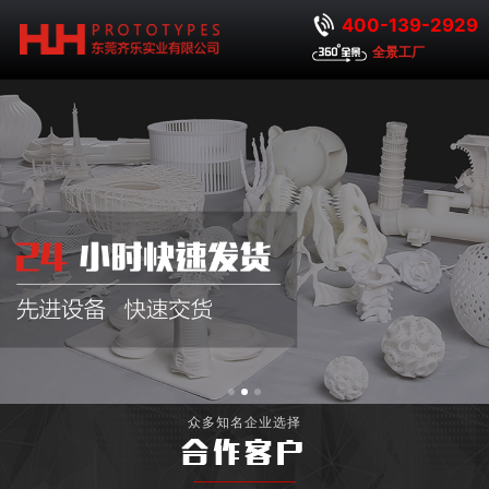
400-139-2929
全景工厂
众多知名企业选择
合作客户