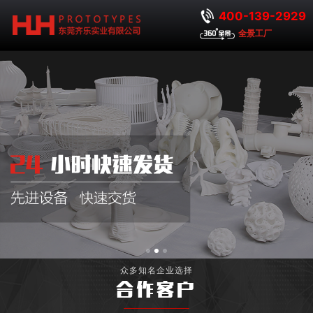
400-139-2929
全景工厂
众多知名企业选择
合作客户