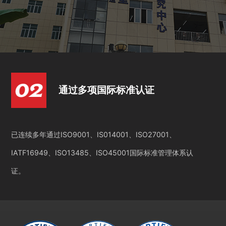
通过多项国际标准认证
已连续多年通过ISO9001、IS014001、ISO27001、
IATF16949、ISO13485、ISO45001国际标准管理体系认
证。