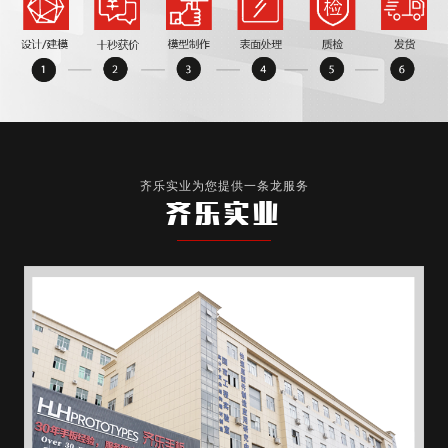
齐乐实业为您提供一条龙服务
齐乐实业