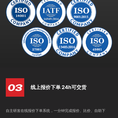
线上报价下单 24h可交货
自主研发在线报价下单系统，一分钟完成报价、比价、自助下