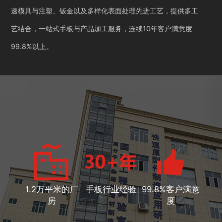
速模具与注塑、钣金以及多样化表面处理先进工艺，提供多工
艺结合，一站式手板与产品加工服务，连续10年客户满意度
99.8%以上。
1.2万平米的厂
手板行业经验
99.8%客户满意
房
度