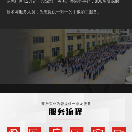
东莞厂区1.2万㎡，设深圳、英国、香港办事处，800多资深的
技术与服务人员，为您提供一对一的手板加工服务。
齐乐实业为您提供一条龙服务
服务流程