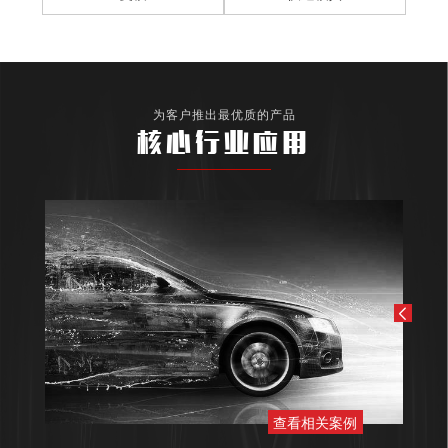
为客户推出最优质的产品
核心行业应用
查看相关案例