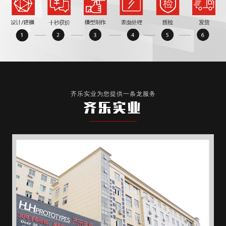
齐乐实业为您提供一条龙服务
齐乐实业