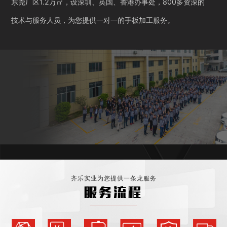
东莞厂区1.2万㎡，设深圳、英国、香港办事处，800多资深的
技术与服务人员，为您提供一对一的手板加工服务。
齐乐实业为您提供一条龙服务
服务流程