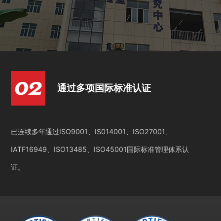
通过多项国际标准认证
已连续多年通过ISO9001、IS014001、ISO27001、
IATF16949、ISO13485、ISO45001国际标准管理体系认
证。