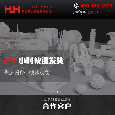
400-139-2929
全景工厂
众多知名企业选择
合作客户