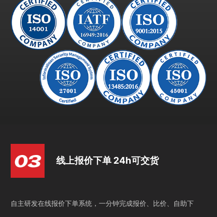
线上报价下单 24h可交货
自主研发在线报价下单系统，一分钟完成报价、比价、自助下