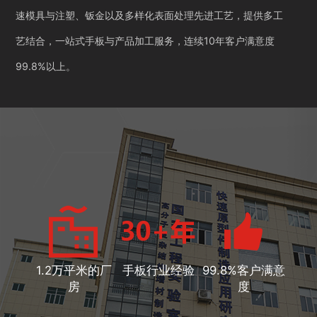
速模具与注塑、钣金以及多样化表面处理先进工艺，提供多工
艺结合，一站式手板与产品加工服务，连续10年客户满意度
99.8%以上。
1.2万平米的厂
手板行业经验
99.8%客户满意
房
度