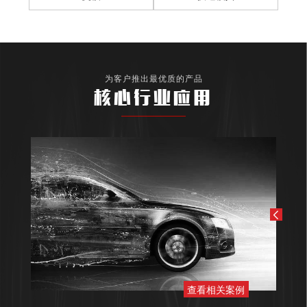
为客户推出最优质的产品
核心行业应用
查看相关案例