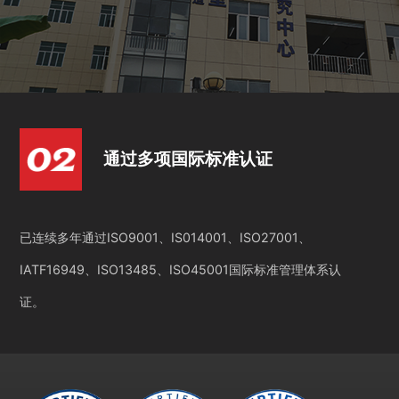
通过多项国际标准认证
已连续多年通过ISO9001、IS014001、ISO27001、
IATF16949、ISO13485、ISO45001国际标准管理体系认
证。