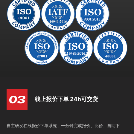
线上报价下单 24h可交货
自主研发在线报价下单系统，一分钟完成报价、比价、自助下