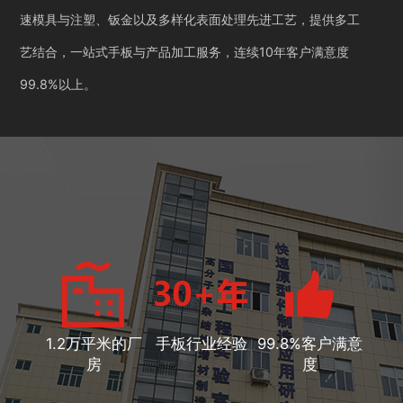
速模具与注塑、钣金以及多样化表面处理先进工艺，提供多工
艺结合，一站式手板与产品加工服务，连续10年客户满意度
99.8%以上。
1.2万平米的厂
手板行业经验
99.8%客户满意
房
度