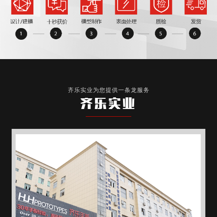
齐乐实业为您提供一条龙服务
齐乐实业