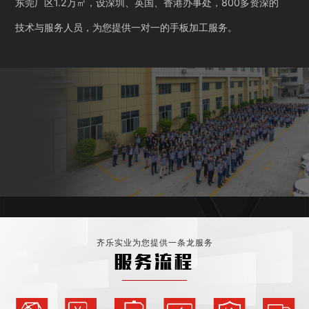
东莞厂区1.2万㎡，设深圳、英国、香港办事处，800多资深的
技术与服务人员，为您提供一对一的手板加工服务。
齐乐实业为您提供一条龙服务
服务流程