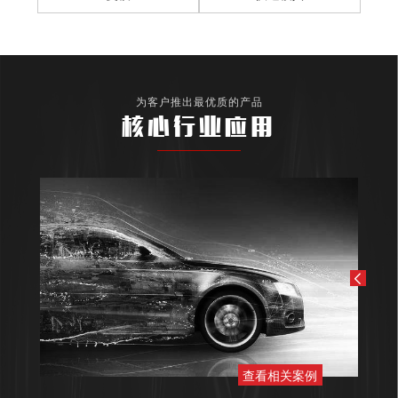
为客户推出最优质的产品
核心行业应用
查看相关案例