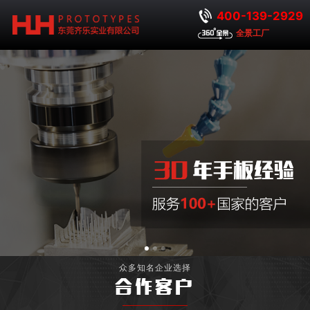
400-139-2929
全景工厂
众多知名企业选择
合作客户