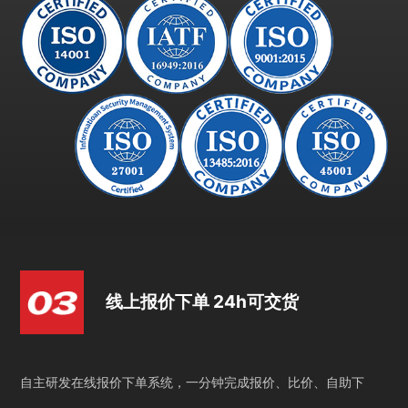
线上报价下单 24h可交货
自主研发在线报价下单系统，一分钟完成报价、比价、自助下