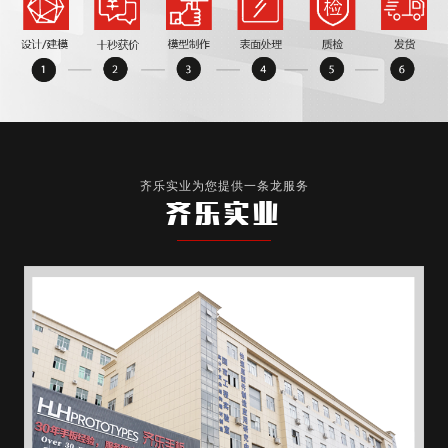
齐乐实业为您提供一条龙服务
齐乐实业