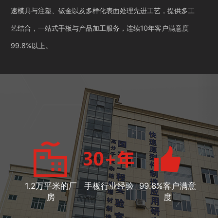
速模具与注塑、钣金以及多样化表面处理先进工艺，提供多工
艺结合，一站式手板与产品加工服务，连续10年客户满意度
99.8%以上。
1.2万平米的厂
手板行业经验
99.8%客户满意
房
度