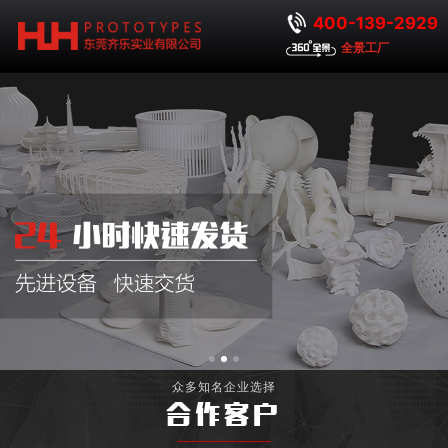
400-139-2929
全景工厂
众多知名企业选择
合作客户