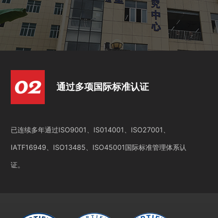
通过多项国际标准认证
已连续多年通过ISO9001、IS014001、ISO27001、
IATF16949、ISO13485、ISO45001国际标准管理体系认
证。