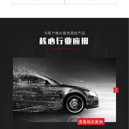
为客户推出最优质的产品
核心行业应用
查看相关案例