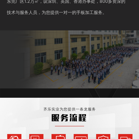
东莞厂区1.2万㎡，设深圳、英国、香港办事处，800多资深的
技术与服务人员，为您提供一对一的手板加工服务。
齐乐实业为您提供一条龙服务
服务流程