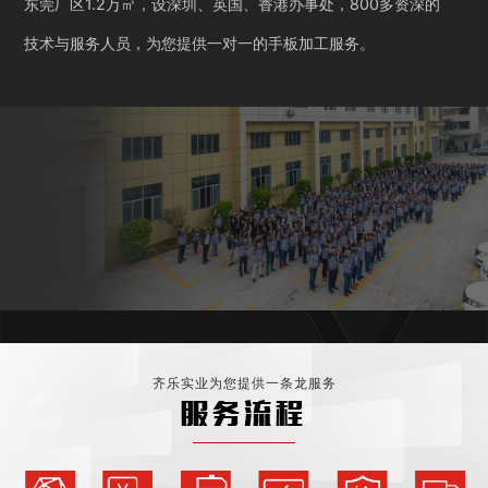
东莞厂区1.2万㎡，设深圳、英国、香港办事处，800多资深的
技术与服务人员，为您提供一对一的手板加工服务。
齐乐实业为您提供一条龙服务
服务流程