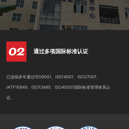
通过多项国际标准认证
已连续多年通过ISO9001、IS014001、ISO27001、
IATF16949、ISO13485、ISO45001国际标准管理体系认
证。