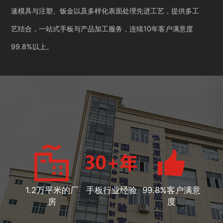
速模具与注塑、钣金以及多样化表面处理先进工艺，提供多工
艺结合，一站式手板与产品加工服务，连续10年客户满意度
99.8%以上。
1.2万平米的厂
手板行业经验
99.8%客户满意
房
度