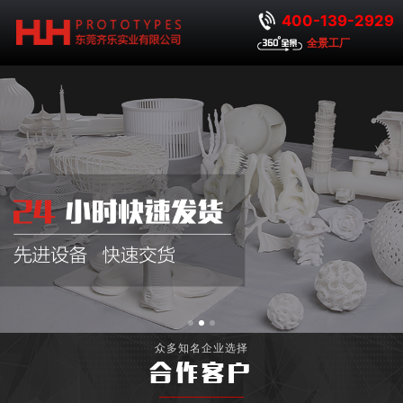
400-139-2929
全景工厂
众多知名企业选择
合作客户