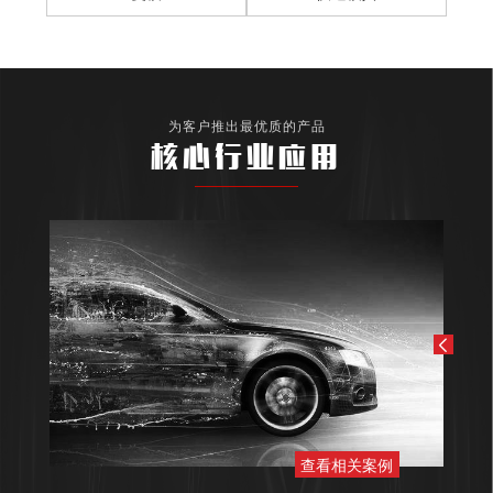
为客户推出最优质的产品
核心行业应用
查看相关案例