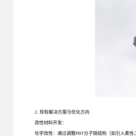
2. 现有解决方案与优化方向
改性材料开发：
化学改性：通过调整PBT分子链结构（如引入柔性