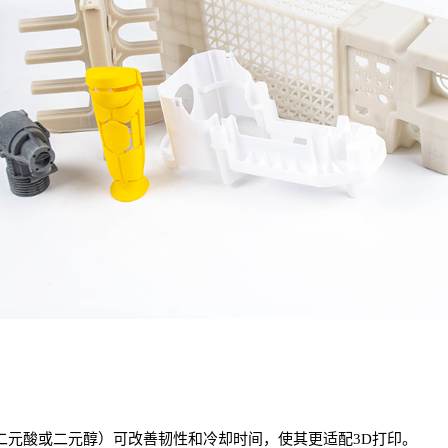
二元酸或二元醇）可改善韧性和冷却时间，使其更适配3D打印。