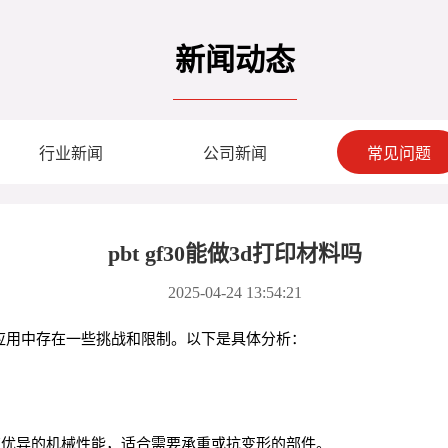
新闻动态
行业新闻
公司新闻
常见问题
pbt gf30能做3d打印材料吗
2025-04-24 13:54:21
实际应用中存在一些挑战和限制。以下是具体分析：
）具有优异的机械性能，适合需要承重或抗变形的部件。