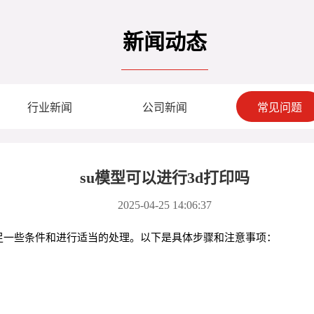
新闻动态
行业新闻
公司新闻
常见问题
su模型可以进行3d打印吗
2025-04-25 14:06:37
需要满足一些条件和进行适当的处理。以下是具体步骤和注意事项：