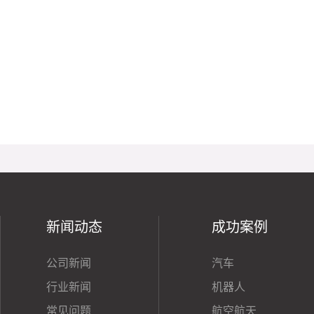
新闻动态
成功案例
公司新闻
汽车
行业新闻
机器人
常见问题
航空航天