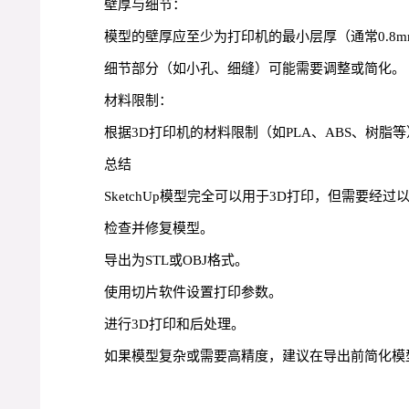
壁厚与细节：
模型的壁厚应至少为打印机的最小层厚（通常0.8
细节部分（如小孔、细缝）可能需要调整或简化。
材料限制：
根据3D打印机的材料限制（如PLA、ABS、树脂
总结
SketchUp模型完全可以用于3D打印，但需要经过
检查并修复模型。
导出为STL或OBJ格式。
使用切片软件设置打印参数。
进行3D打印和后处理。
如果模型复杂或需要高精度，建议在导出前简化模型或使用