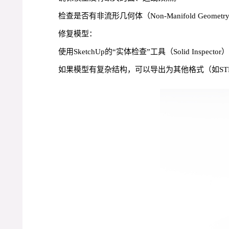
检查是否有非流形几何体（Non-Manifold Geom
修复模型：
使用SketchUp的“实体检查”工具（Solid Inspec
如果模型有复杂结构，可以导出为其他格式（如STL）后