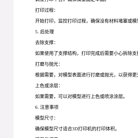
打印过程：
开始打印，监控打印过程，确保没有材料堵塞或模
5. 后处理
去除支撑：
如果使用了支撑结构，打印完成后需要小心拆除支
打磨与抛光：
根据需要，对模型表面进行打磨或抛光，以获得更
上色或涂层：
如果需要，可以对模型进行上色或喷涂涂层。
6. 注意事项
模型尺寸：
确保模型尺寸适合3D打印机的打印体积。