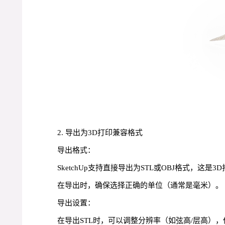
2. 导出为3D打印兼容格式
导出格式：
SketchUp支持直接导出为STL或OBJ格式，这是
在导出时，确保选择正确的单位（通常是毫米）。
导出设置：
在导出STL时，可以调整分辨率（如弦高/层高）