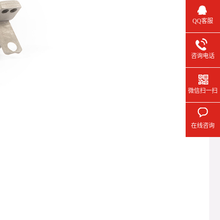
QQ客服
咨询电话
微信扫一扫
在线咨询