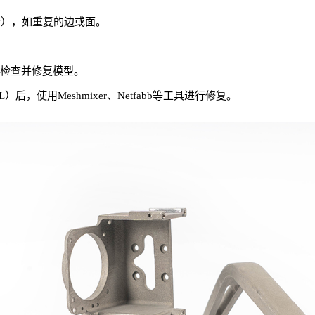
etry），如重复的边或面。
tor）检查并修复模型。
，使用Meshmixer、Netfabb等工具进行修复。