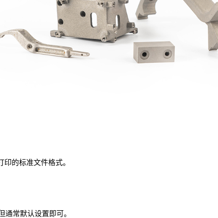
3D打印的标准文件格式。
，但通常默认设置即可。