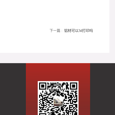
下一篇 :
铝材可以3d打印吗