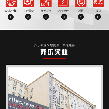
齐乐实业为您提供一条龙服务
齐乐实业