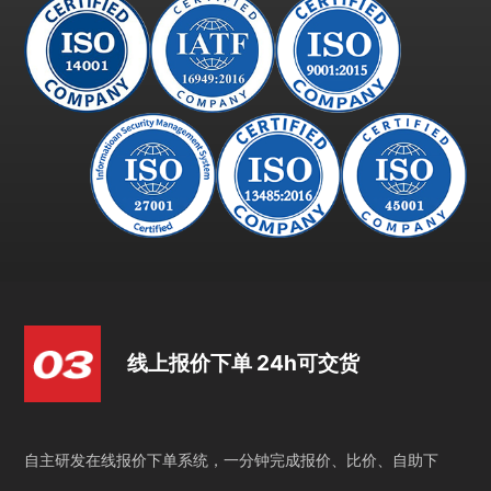
线上报价下单 24h可交货
自主研发在线报价下单系统，一分钟完成报价、比价、自助下