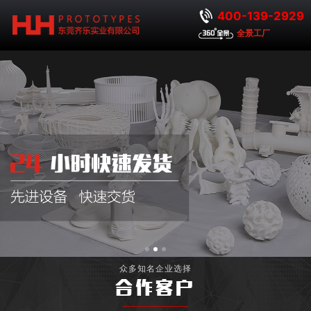
400-139-2929
全景工厂
众多知名企业选择
合作客户