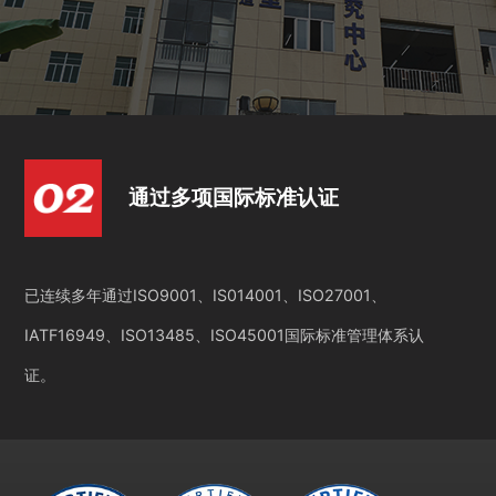
通过多项国际标准认证
已连续多年通过ISO9001、IS014001、ISO27001、
IATF16949、ISO13485、ISO45001国际标准管理体系认
证。