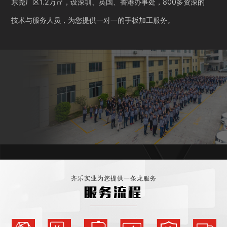
东莞厂区1.2万㎡，设深圳、英国、香港办事处，800多资深的
技术与服务人员，为您提供一对一的手板加工服务。
齐乐实业为您提供一条龙服务
服务流程