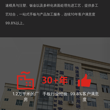
速模具与注塑、钣金以及多样化表面处理先进工艺，提供多工
艺结合，一站式手板与产品加工服务，连续10年客户满意度
99.8%以上。
1.2万平米的厂
手板行业经验
99.8%客户满意
房
度