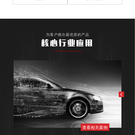
为客户推出最优质的产品
核心行业应用
查看相关案例