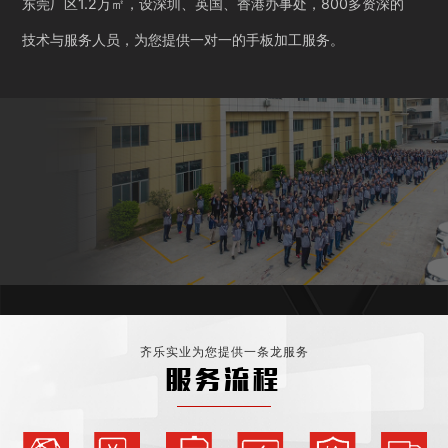
东莞厂区1.2万㎡，设深圳、英国、香港办事处，800多资深的
技术与服务人员，为您提供一对一的手板加工服务。
齐乐实业为您提供一条龙服务
服务流程