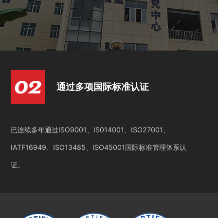
通过多项国际标准认证
已连续多年通过ISO9001、IS014001、ISO27001、
IATF16949、ISO13485、ISO45001国际标准管理体系认
证。