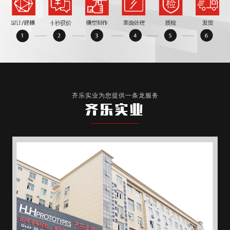
齐乐实业为您提供一条龙服务
齐乐实业