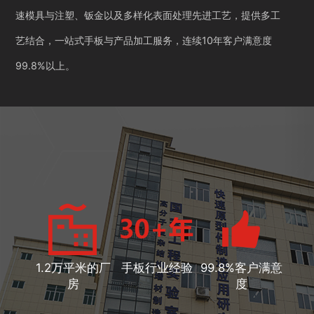
速模具与注塑、钣金以及多样化表面处理先进工艺，提供多工
艺结合，一站式手板与产品加工服务，连续10年客户满意度
99.8%以上。
1.2万平米的厂
手板行业经验
99.8%客户满意
房
度