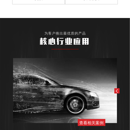
为客户推出最优质的产品
核心行业应用
查看相关案例