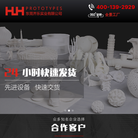
400-139-2929
全景工厂
众多知名企业选择
合作客户