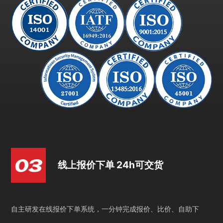
线上报价下单 24h可交货
自主研发在线报价下单系统，一分钟完成报价、比价、自助下