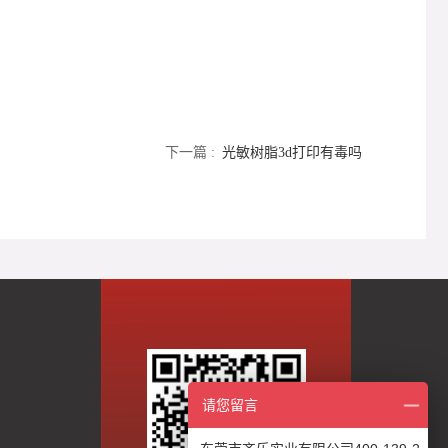
下一篇 :
光敏树脂3d打印有毒吗
请您留言