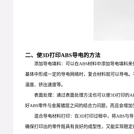
二、使3D打印ABS导电的方法
添加导电填料：可以在ABS材料中添加导电填料
基体中形成一定的导电网络时，复合材料就可以导电。
温度、挤出速度等。
表面处理：通过表面处理方法也可以使3D打印的A
好ABS零件与金属镀层之间的结合力问题，而且会增加
混合导电材料打印：在3D打印过程中，将ABS
确保打印出的零件既具有良好的成型性，又能实现稳定