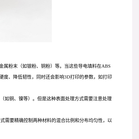
金属粉末（如银粉、铜粉）等。当这些导电填料在ABS
硬度、降低韧性，同时还会影响3D打印的参数，如打印
属（如铜、镍等）。但是这种表面处理方式需要注意处理
方式需要精确控制两种材料的混合比例和分布均匀性，以