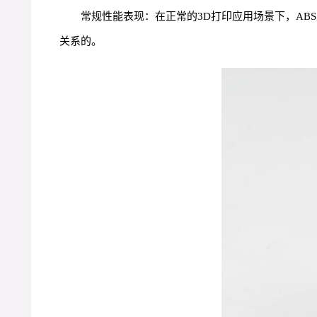
常规性能表现：在正常的3D打印应用场景下，A
关系的。