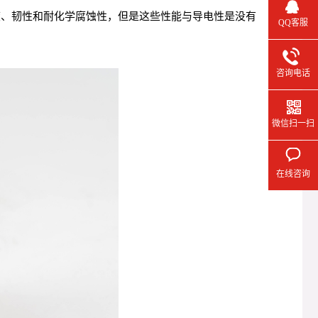
度、韧性和耐化学腐蚀性，但是这些性能与导电性是没有
QQ客服
咨询电话
微信扫一扫
在线咨询