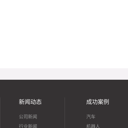
新闻动态
成功案例
公司新闻
汽车
行业新闻
机器人