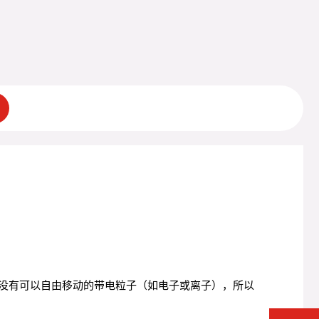
中没有可以自由移动的带电粒子（如电子或离子），所以