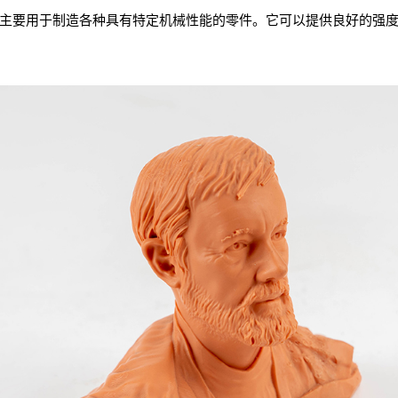
BS主要用于制造各种具有特定机械性能的零件。它可以提供良好的强