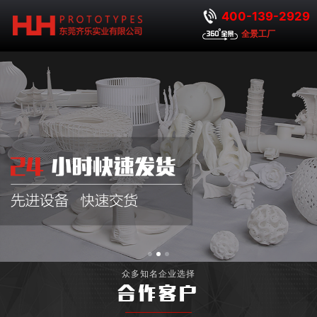
400-139-2929
全景工厂
众多知名企业选择
合作客户