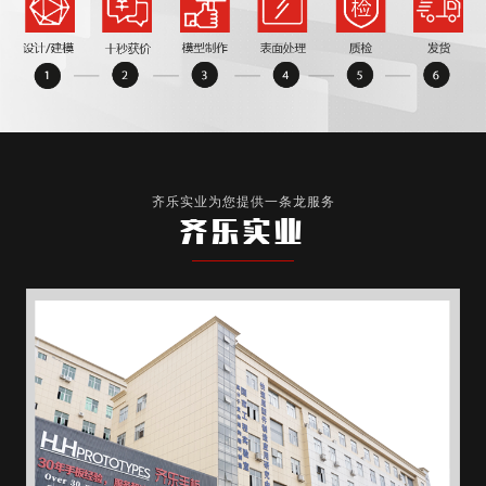
齐乐实业为您提供一条龙服务
齐乐实业