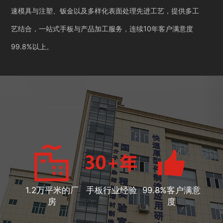
速模具与注塑、钣金以及多样化表面处理先进工艺，提供多工
艺结合，一站式手板与产品加工服务，连续10年客户满意度
99.8%以上。
1.2万平米的厂
手板行业经验
99.8%客户满意
房
度