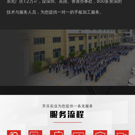
东莞厂区1.2万㎡，设深圳、英国、香港办事处，800多资深的
技术与服务人员，为您提供一对一的手板加工服务。
齐乐实业为您提供一条龙服务
服务流程