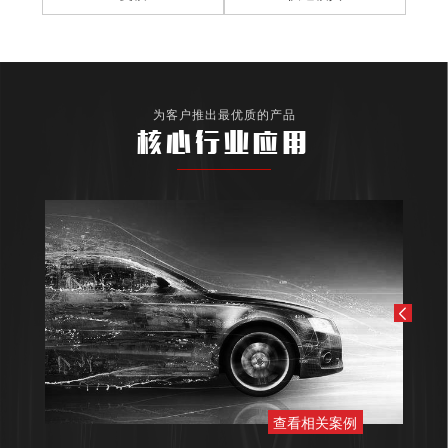
为客户推出最优质的产品
核心行业应用
查看相关案例