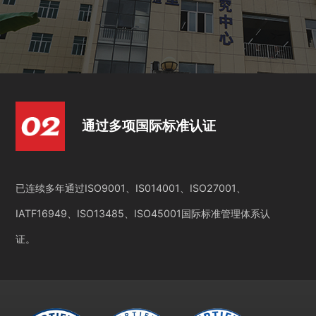
通过多项国际标准认证
已连续多年通过ISO9001、IS014001、ISO27001、
IATF16949、ISO13485、ISO45001国际标准管理体系认
证。