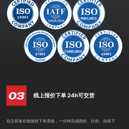
线上报价下单 24h可交货
自主研发在线报价下单系统，一分钟完成报价、比价、自助下