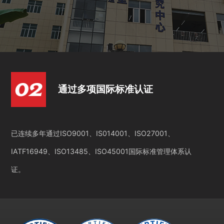
通过多项国际标准认证
已连续多年通过ISO9001、IS014001、ISO27001、
IATF16949、ISO13485、ISO45001国际标准管理体系认
证。