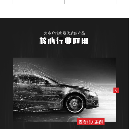
为客户推出最优质的产品
核心行业应用
查看相关案例