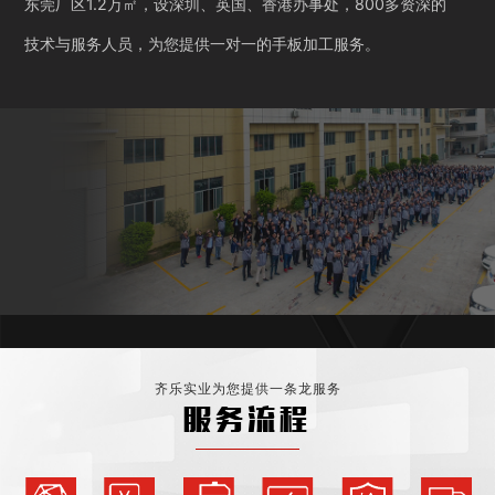
东莞厂区1.2万㎡，设深圳、英国、香港办事处，800多资深的
技术与服务人员，为您提供一对一的手板加工服务。
齐乐实业为您提供一条龙服务
服务流程