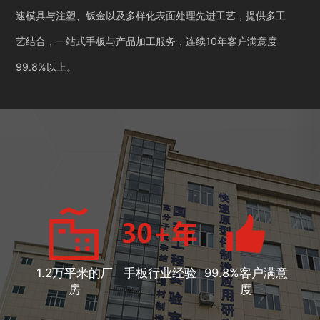
速模具与注塑、钣金以及多样化表面处理先进工艺，提供多工
艺结合，一站式手板与产品加工服务，连续10年客户满意度
99.8%以上。
1.2万平米的厂
手板行业经验
99.8%客户满意
房
度