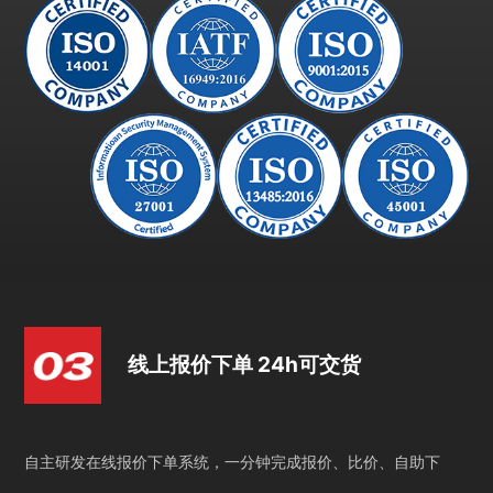
线上报价下单 24h可交货
自主研发在线报价下单系统，一分钟完成报价、比价、自助下