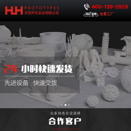
400-139-2929
全景工厂
众多知名企业选择
合作客户