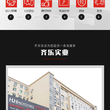
齐乐实业为您提供一条龙服务
齐乐实业