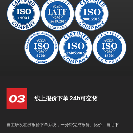
线上报价下单 24h可交货
自主研发在线报价下单系统，一分钟完成报价、比价、自助下