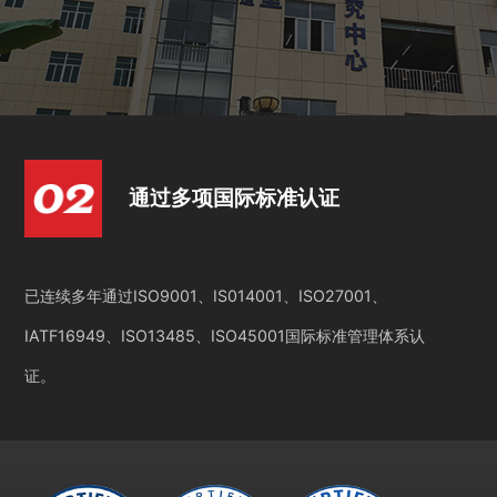
通过多项国际标准认证
已连续多年通过ISO9001、IS014001、ISO27001、
IATF16949、ISO13485、ISO45001国际标准管理体系认
证。