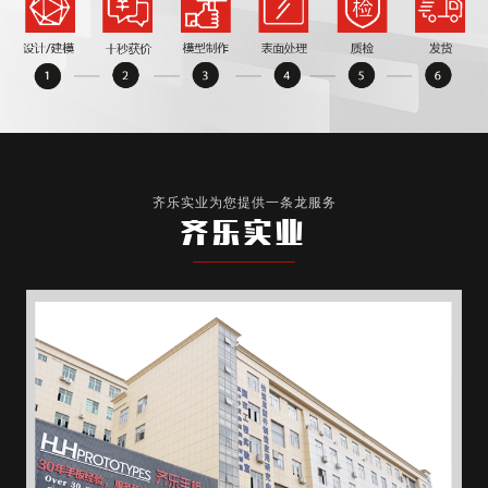
齐乐实业为您提供一条龙服务
齐乐实业