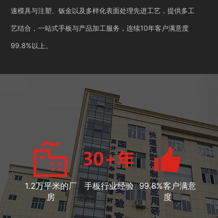
速模具与注塑、钣金以及多样化表面处理先进工艺，提供多工
艺结合，一站式手板与产品加工服务，连续10年客户满意度
99.8%以上。
1.2万平米的厂
手板行业经验
99.8%客户满意
房
度