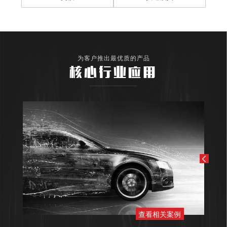
为客户推出最优质的产品
核心行业应用
查看相关案例