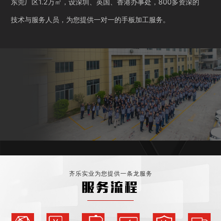
东莞厂区1.2万㎡，设深圳、英国、香港办事处，800多资深的
技术与服务人员，为您提供一对一的手板加工服务。
齐乐实业为您提供一条龙服务
服务流程