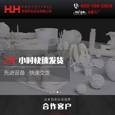
400-139-2929
全景工厂
众多知名企业选择
合作客户