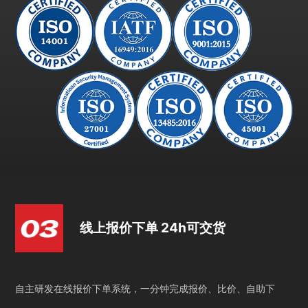
线上报价下单 24h可交货
自主研发在线报价下单系统，一分钟完成报价、比价、自助下