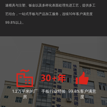
速模具与注塑、钣金以及多样化表面处理先进工艺，提供多工
艺结合，一站式手板与产品加工服务，连续10年客户满意度
99.8%以上。
1.2万平米的厂
手板行业经验
99.8%客户满意
房
度