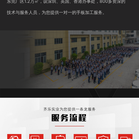
东莞厂区1.2万㎡，设深圳、英国、香港办事处，800多资深的
技术与服务人员，为您提供一对一的手板加工服务。
齐乐实业为您提供一条龙服务
服务流程