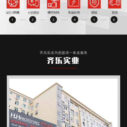
齐乐实业为您提供一条龙服务
齐乐实业