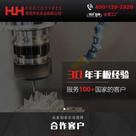
400-139-2929
全景工厂
众多知名企业选择
合作客户