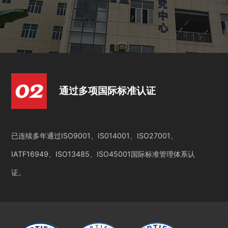
通过多项国际标准认证
已连续多年通过ISO9001、IS014001、ISO27001、
IATF16949、ISO13485、ISO45001国际标准管理体系认
证。