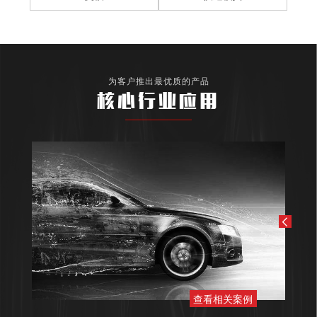
为客户推出最优质的产品
核心行业应用
查看相关案例