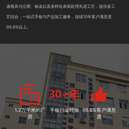
速模具与注塑、钣金以及多样化表面处理先进工艺，提供多工
艺结合，一站式手板与产品加工服务，连续10年客户满意度
99.8%以上。
1.2万平米的厂
手板行业经验
99.8%客户满意
房
度