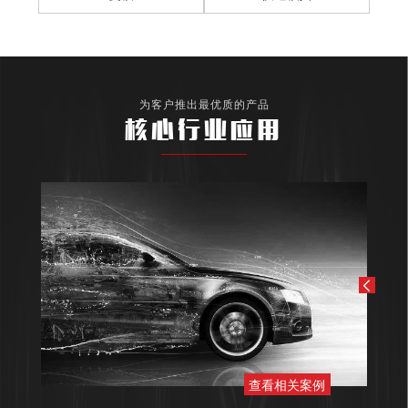
为客户推出最优质的产品
核心行业应用
查看相关案例