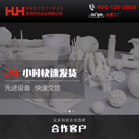
400-139-2929
全景工厂
众多知名企业选择
合作客户