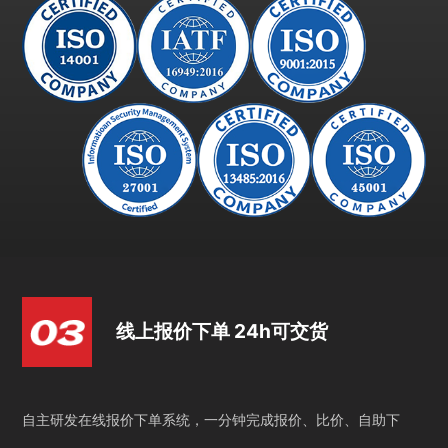
线上报价下单 24h可交货
自主研发在线报价下单系统，一分钟完成报价、比价、自助下