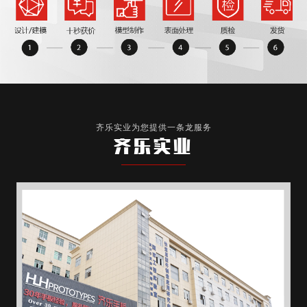
齐乐实业为您提供一条龙服务
齐乐实业