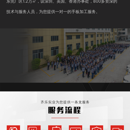
东莞厂区1.2万㎡，设深圳、英国、香港办事处，800多资深的
技术与服务人员，为您提供一对一的手板加工服务。
齐乐实业为您提供一条龙服务
服务流程