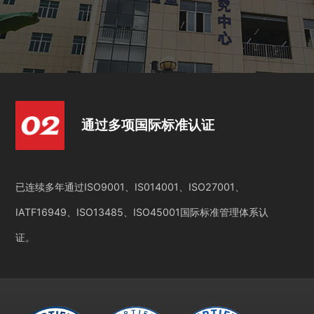
通过多项国际标准认证
已连续多年通过ISO9001、IS014001、ISO27001、
IATF16949、ISO13485、ISO45001国际标准管理体系认
证。