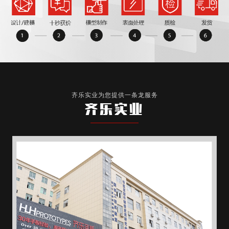
齐乐实业为您提供一条龙服务
齐乐实业