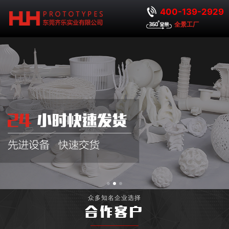
400-139-2929
全景工厂
众多知名企业选择
合作客户