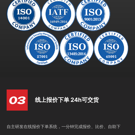
线上报价下单 24h可交货
自主研发在线报价下单系统，一分钟完成报价、比价、自助下