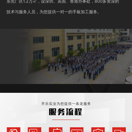
东莞厂区1.2万㎡，设深圳、英国、香港办事处，800多资深的
技术与服务人员，为您提供一对一的手板加工服务。
齐乐实业为您提供一条龙服务
服务流程