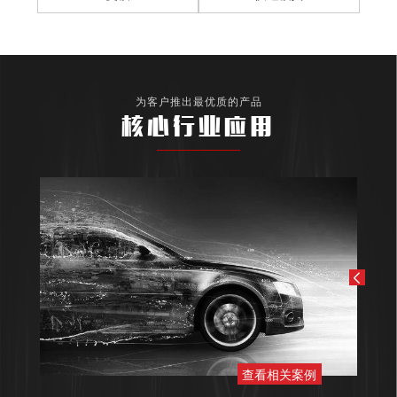
为客户推出最优质的产品
核心行业应用
查看相关案例