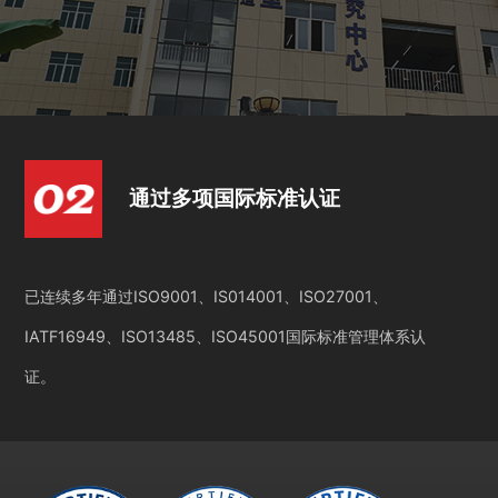
通过多项国际标准认证
已连续多年通过ISO9001、IS014001、ISO27001、
IATF16949、ISO13485、ISO45001国际标准管理体系认
证。