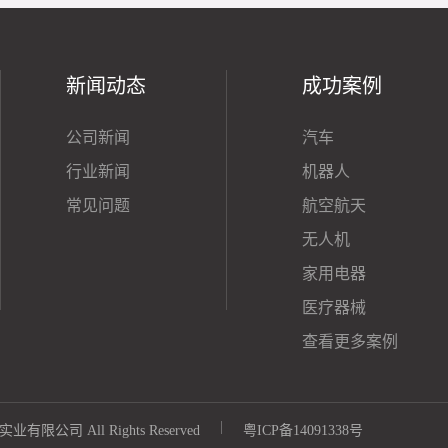
新闻动态
成功案例
公司新闻
汽车
行业新闻
机器人
常见问题
航空航天
无人机
家用电器
医疗器械
查看更多案例
|
乐实业有限公司 All Rights Reserved
粤ICP备14091338号