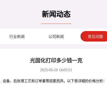
新闻动态
行业新闻
公司新闻
常见问题
光固化打印多少钱一克
2025-05-19 14:05:51
材料、设备、后处理工艺和订单量等因素而异。以下是详细的价格分析：
。