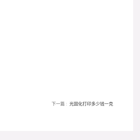
下一篇 :
光固化打印多少钱一克