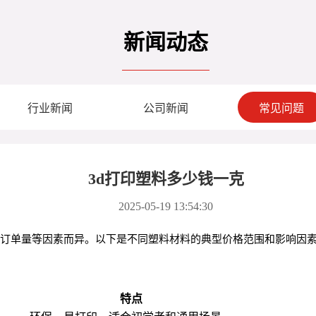
新闻动态
行业新闻
公司新闻
常见问题
3d打印塑料多少钱一克
2025-05-19 13:54:30
和订单量等因素而异。以下是不同塑料材料的典型价格范围和影响因
）
特点