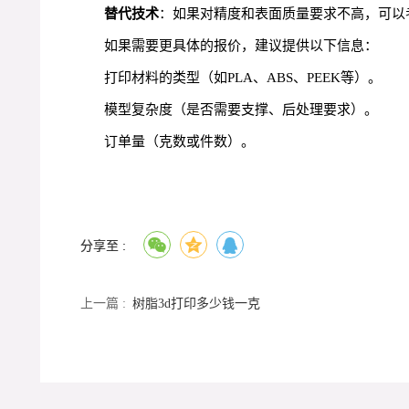
替代技术
：如果对精度和表面质量要求不高，可以考
如果需要更具体的报价，建议提供以下信息：
打印材料的类型（如PLA、ABS、PEEK等）。
模型复杂度（是否需要支撑、后处理要求）。
订单量（克数或件数）。
分享至 :
上一篇 :
树脂3d打印多少钱一克