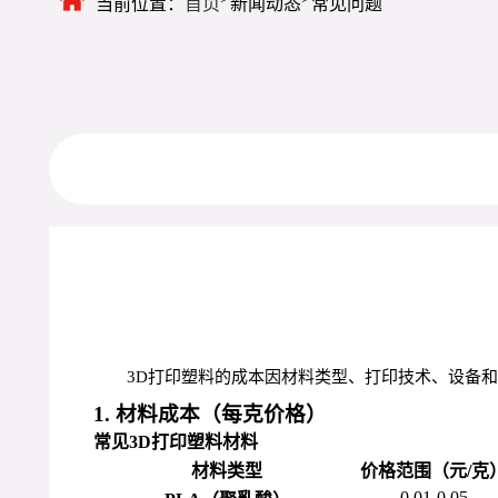
当前位置：
首页
新闻动态
常见问题
3D打印塑料的成本因材料类型、打印技术、设备
1. 材料成本（每克价格）
常见3D打印塑料材料
材料类型
价格范围（元/克
0.01-0.05