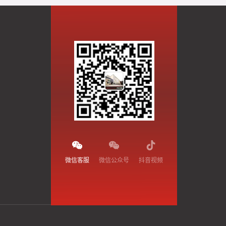
微信客服
微信公众号
抖音视频