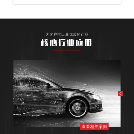
为客户推出最优质的产品
核心行业应用
查看相关案例