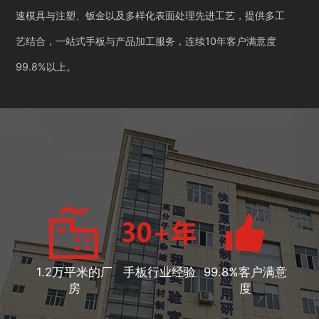
速模具与注塑、钣金以及多样化表面处理先进工艺，提供多工
艺结合，一站式手板与产品加工服务，连续10年客户满意度
99.8%以上。
1.2万平米的厂
手板行业经验
99.8%客户满意
房
度