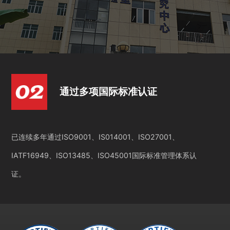
通过多项国际标准认证
已连续多年通过ISO9001、IS014001、ISO27001、
IATF16949、ISO13485、ISO45001国际标准管理体系认
证。