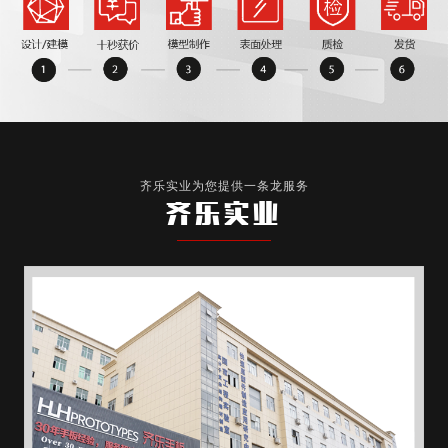
齐乐实业为您提供一条龙服务
齐乐实业