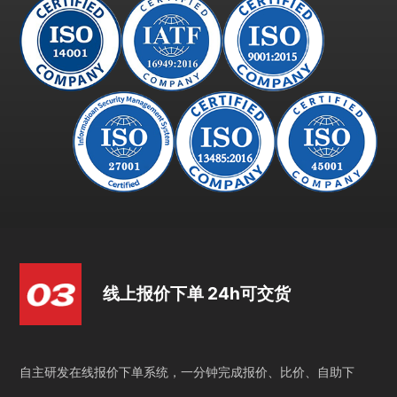
线上报价下单 24h可交货
自主研发在线报价下单系统，一分钟完成报价、比价、自助下