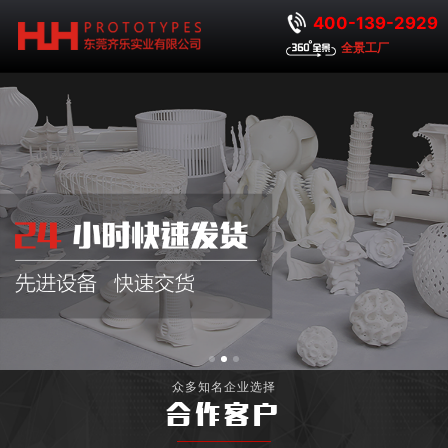
400-139-2929
全景工厂
众多知名企业选择
合作客户