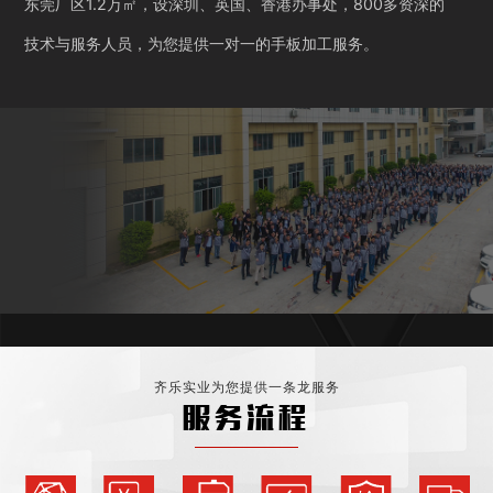
东莞厂区1.2万㎡，设深圳、英国、香港办事处，800多资深的
技术与服务人员，为您提供一对一的手板加工服务。
齐乐实业为您提供一条龙服务
服务流程