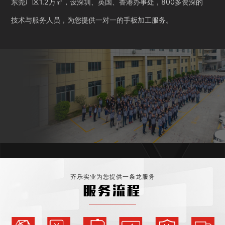
东莞厂区1.2万㎡，设深圳、英国、香港办事处，800多资深的
技术与服务人员，为您提供一对一的手板加工服务。
齐乐实业为您提供一条龙服务
服务流程