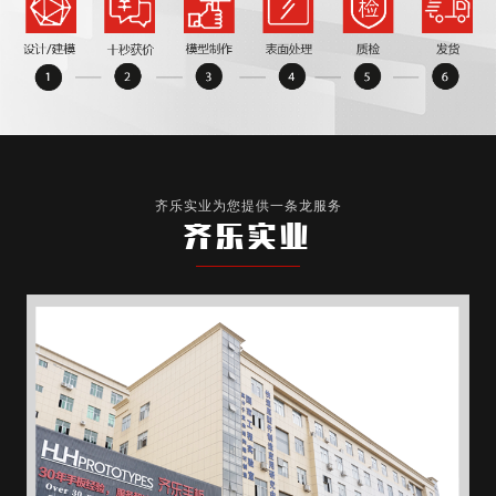
齐乐实业为您提供一条龙服务
齐乐实业