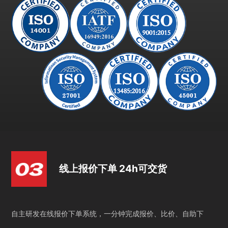
线上报价下单 24h可交货
自主研发在线报价下单系统，一分钟完成报价、比价、自助下