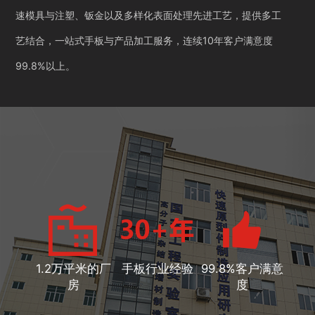
速模具与注塑、钣金以及多样化表面处理先进工艺，提供多工
艺结合，一站式手板与产品加工服务，连续10年客户满意度
99.8%以上。
1.2万平米的厂
手板行业经验
99.8%客户满意
房
度