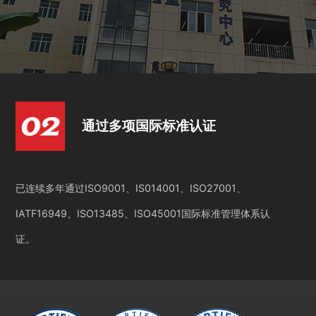
通过多项国际标准认证
已连续多年通过ISO9001、IS014001、ISO27001、
IATF16949、ISO13485、ISO45001国际标准管理体系认
证。