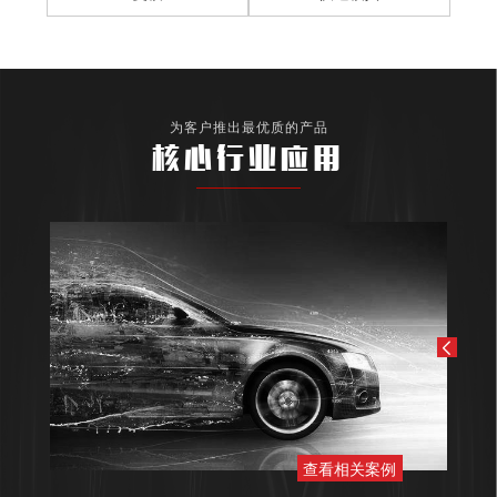
为客户推出最优质的产品
核心行业应用
查看相关案例