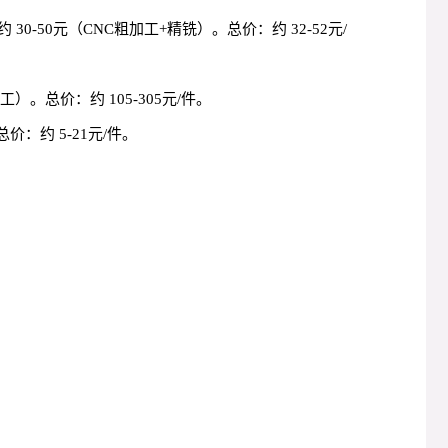
 30-50元（CNC粗加工+精铣）。总价：约 32-52元/
。总价：约 105-305元/件。
价：约 5-21元/件。