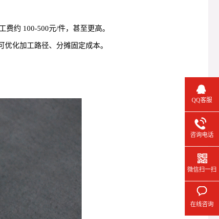
 100-500元/件，甚至更高。
因可优化加工路径、分摊固定成本。
QQ客服
咨询电话
微信扫一扫
在线咨询