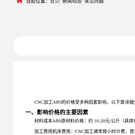
当前位置：
首页
新闻动态
常见问题
CNC加工ABS的价格受多种因素影响，以下是详
一、影响价格的主要因素
材料成本ABS原材料价格：约 10-20元/公斤
加工费用机床费用：CNC加工通常按小时计费，普通加