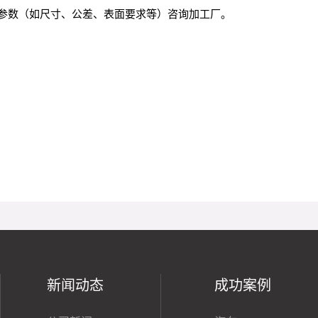
参数（如尺寸、公差、表面要求等）咨询加工厂。
新闻动态
成功案例