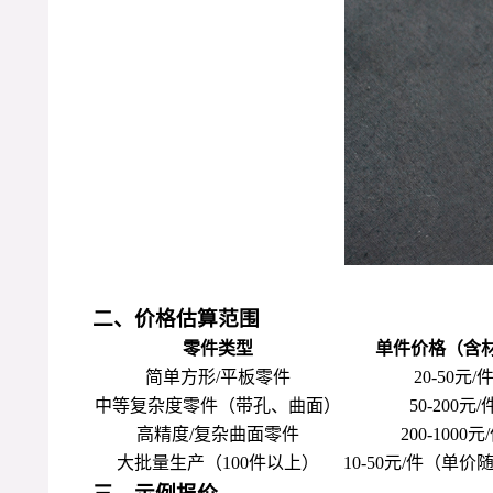
二、价格估算范围
零件类型
单件价格
（含
简单方形/平板零件
20-50元/
中等复杂度零件（带孔、曲面）
50-200元/
高精度/复杂曲面零件
200-1000元
大批量生产（100件以上）
10-50元/件（单