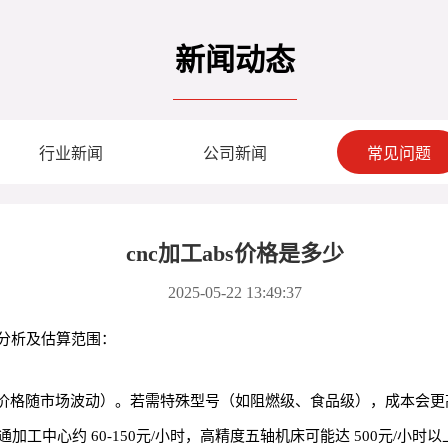
新闻动态
行业新闻
公司新闻
常见问题
cnc加工abs价格是多少
2025-05-22 13:49:37
细分析及估算范围：
（具体价格随市场波动）。若需特殊型号（如阻燃级、食品级），成本会更
工中心约 60-150元/小时，高精度五轴机床可能达 500元/小时以