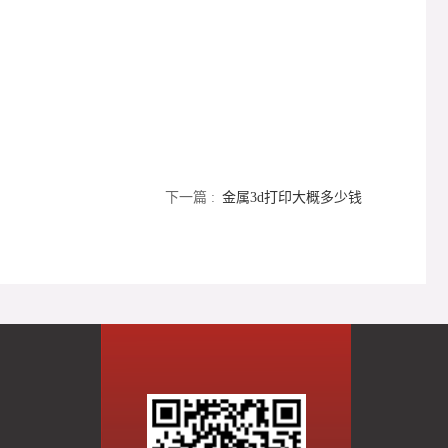
下一篇 :
金属3d打印大概多少钱