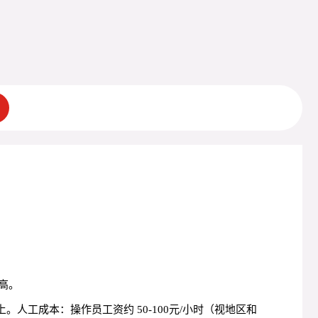
高。
上。人工成本：操作员工资约 50-100元/小时（视地区和