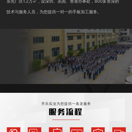
东莞厂区1.2万㎡，设深圳、英国、香港办事处，800多资深的
技术与服务人员，为您提供一对一的手板加工服务。
齐乐实业为您提供一条龙服务
服务流程