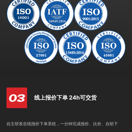
线上报价下单 24h可交货
自主研发在线报价下单系统，一分钟完成报价、比价、自助下