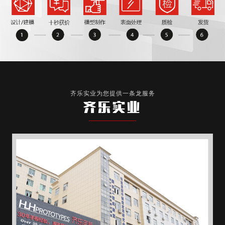
齐乐实业为您提供一条龙服务
齐乐实业