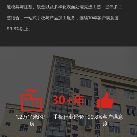
速模具与注塑、钣金以及多样化表面处理先进工艺，提供多工
艺结合，一站式手板与产品加工服务，连续10年客户满意度
99.8%以上。
1.2万平米的厂
手板行业经验
99.8%客户满意
房
度