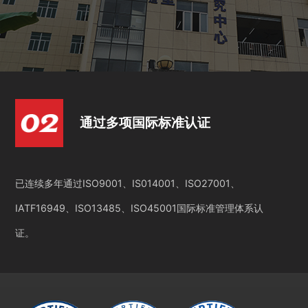
通过多项国际标准认证
已连续多年通过ISO9001、IS014001、ISO27001、
IATF16949、ISO13485、ISO45001国际标准管理体系认
证。