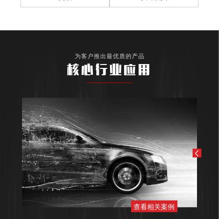
为客户推出最优质的产品
核心行业应用
查看相关案例