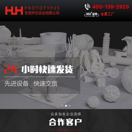
400-139-2929
全景工厂
众多知名企业选择
合作客户