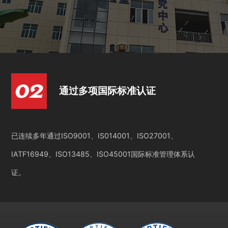
通过多项国际标准认证
已连续多年通过ISO9001、IS014001、ISO27001、
IATF16949、ISO13485、ISO45001国际标准管理体系认
证。