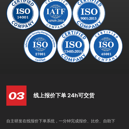
线上报价下单 24h可交货
自主研发在线报价下单系统，一分钟完成报价、比价、自助下