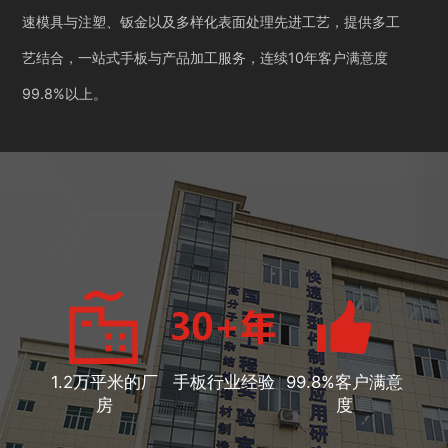
速模具与注塑、钣金以及多样化表面处理先进工艺，提供多工
艺结合，一站式手板与产品加工服务，连续10年客户满意度
99.8%以上。
1.2万平米的厂
手板行业经验
99.8%客户满意
房
度