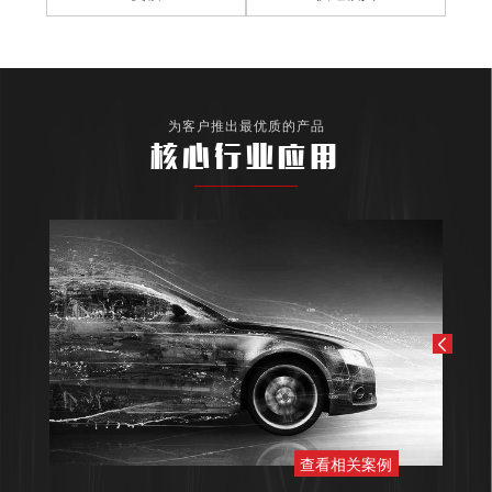
为客户推出最优质的产品
核心行业应用
查看相关案例