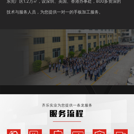
东莞厂区1.2万㎡，设深圳、英国、香港办事处，800多资深的
技术与服务人员，为您提供一对一的手板加工服务。
齐乐实业为您提供一条龙服务
服务流程