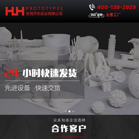
400-139-2929
全景工厂
众多知名企业选择
合作客户