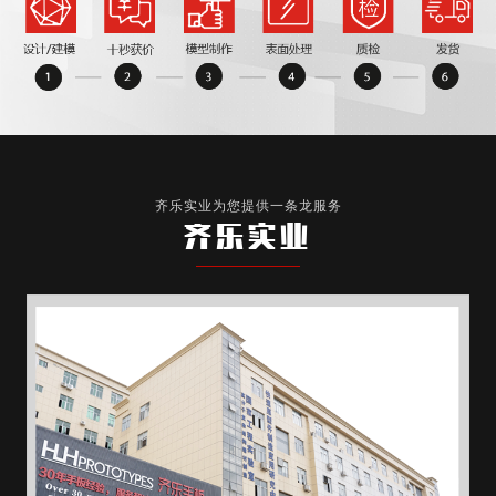
齐乐实业为您提供一条龙服务
齐乐实业