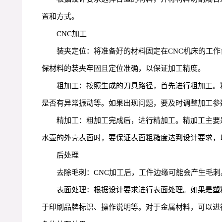
置和方式。
CNC加工
装夹定位：将准备好的材料固定在CNC机床的工
保材料的装夹牢固且定位准确，以保证加工精度。
粗加工：按照生成的刀具路径，首先进行粗加工。
是否有异常振动等。如果出现问题，要及时调整加工参
精加工：粗加工完成后，进行精加工。精加工主要
水壶的外壳表面时，要保证表面粗糙度达到设计要求，
后处理
去除毛刺：CNC加工后，工件边缘可能会产生毛
表面处理：根据设计要求进行表面处理。如果是塑
于印刷品牌标识、操作说明等。对于金属材料，可以进