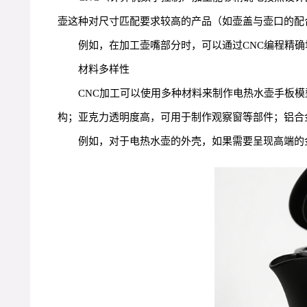
壶这种对尺寸匹配要求较高的产品（如壶盖与壶口的配
例如，在加工壶嘴部分时，可以通过CNC编程精
材料多样性
CNC加工可以使用多种材料来制作电热水壶手板模
构；亚克力透明度高，可用于制作观察窗等部件；铝合
例如，对于电热水壶的外壳，如果需要呈现高端的