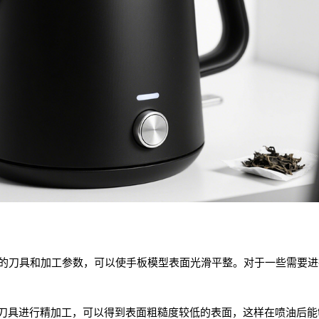
适的刀具和加工参数，可以使手板模型表面光滑平整。对于一些需要
刀具进行精加工，可以得到表面粗糙度较低的表面，这样在喷油后能