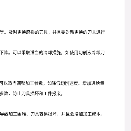
差等。及时更换磨损的刀具，并且要对新更换的刀具进行
下降。可以采取适当的冷却措施，如使用切削液冷却刀
时可以适当调整加工参数，如降低切削速度、增加进给量
参数，防止刀具损坏和工件报废。
会导致加工困难、刀具容易损坏，并且会增加加工成本。