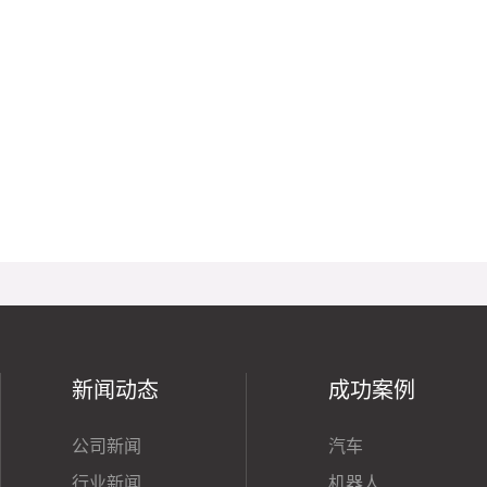
新闻动态
成功案例
公司新闻
汽车
行业新闻
机器人