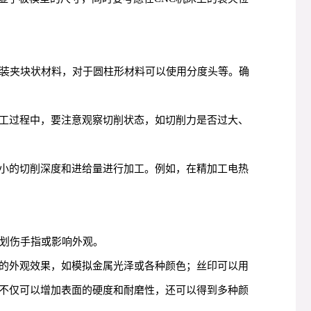
钳装夹块状材料，对于圆柱形材料可以使用分度头等。确
工过程中，要注意观察切削状态，如切削力是否过大、
小的切削深度和进给量进行加工。例如，在精加工电热
中划伤手指或影响外观。
的外观效果，如模拟金属光泽或各种颜色；丝印可以用
不仅可以增加表面的硬度和耐磨性，还可以得到多种颜