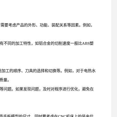
中，需要考虑产品的外形、功能、装配关系等因素。例如，
有不同的加工特性，如铝合金的切削速度一般比ABS塑
虑加工的顺序、刀具的选择和切换等。例如，对于电热水
质量。
撞等问题。如果发现问题，及时对程序进行优化，避免在
壶手板模型的尺寸，同时要考虑在CNC机床上的装夹位