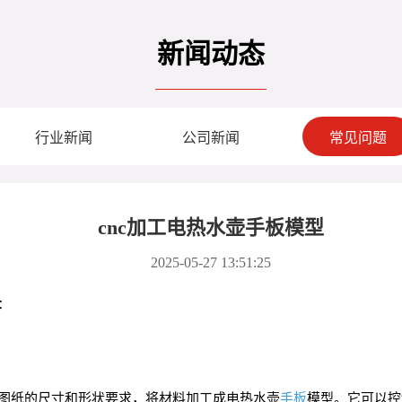
新闻动态
行业新闻
公司新闻
常见问题
cnc加工电热水壶手板模型
2025-05-27 13:51:25
：
计图纸的尺寸和形状要求，将材料加工成电热水壶
手板
模型。它可以控