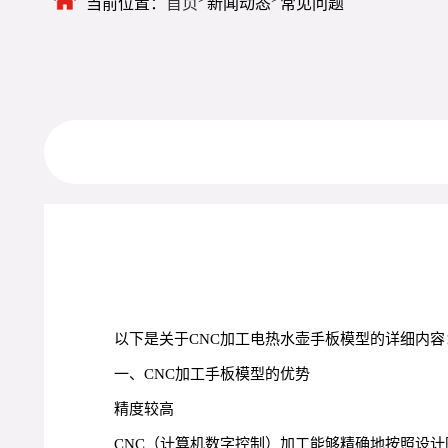
当前位置：
首页
新闻动态
常见问题
以下是关于CNC加工电热水壶手板模型的详细内容
一、CNC加工手板模型的优势
精度较高
CNC（计算机数字控制）加工能够精确地按照设