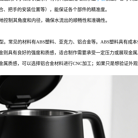
合、把手的安装位置等），能保证各个部件的精准度。
确地控制其角度和内径，确保水流出的顺畅性和准确性。
型。常见的材料有ABS塑料、亚克力、铝合金等。ABS塑料具有成
金则具有良好的强度和质感，适合制作需要承受一定压力或展现金属
金属质感，可以选择铝合金材料进行CNC加工；如果只是想验证外观