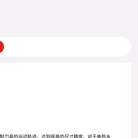
制刀具的运动轨迹，达到很高的尺寸精度，对于电热水