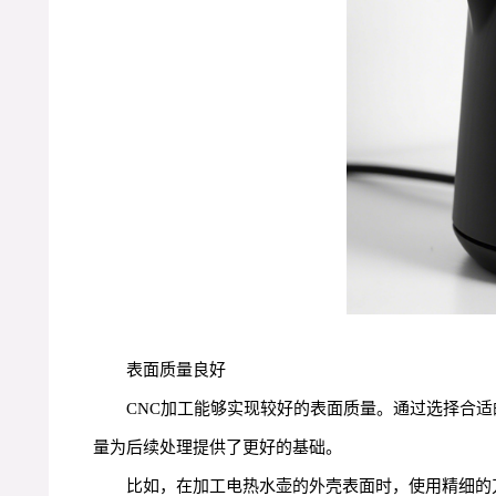
表面质量良好
CNC加工能够实现较好的表面质量。通过选择合
量为后续处理提供了更好的基础。
比如，在加工电热水壶的外壳表面时，使用精细的