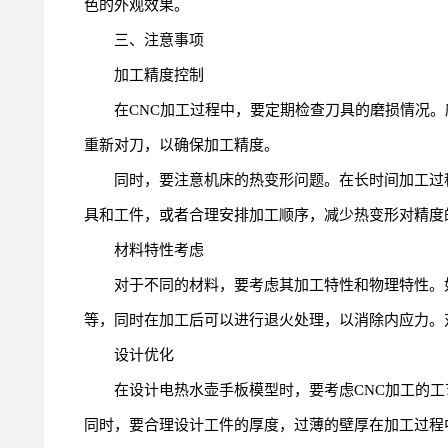
色的外观效果。
三、注意事项
加工精度控制
在CNC加工过程中，要定期检查刀具的磨损情况
重新对刀，以确保加工精度。
同时，要注意机床的热变形问题。在长时间加工过
具和工件，或者合理安排加工顺序，减少热变形对精度
材料特性考虑
对于不同的材料，要考虑其加工特性和物理特性。
等，同时在加工后可以进行退火处理，以消除内应力。
设计优化
在设计电热水壶手板模型时，要考虑CNC加工的
同时，要合理设计工件的厚度，过薄的壁厚在加工过程