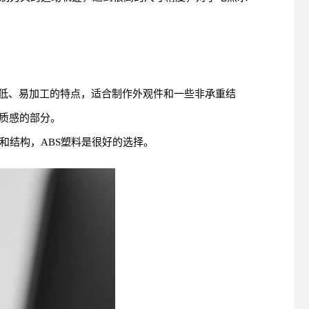
本低、易加工的特点，适合制作外观件和一些非承重结
质感的部分。
和结构，ABS塑料是很好的选择。