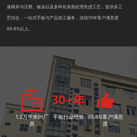
速模具与注塑、钣金以及多样化表面处理先进工艺，提供多工
艺结合，一站式手板与产品加工服务，连续10年客户满意度
99.8%以上。
1.2万平米的厂
手板行业经验
99.8%客户满意
房
度