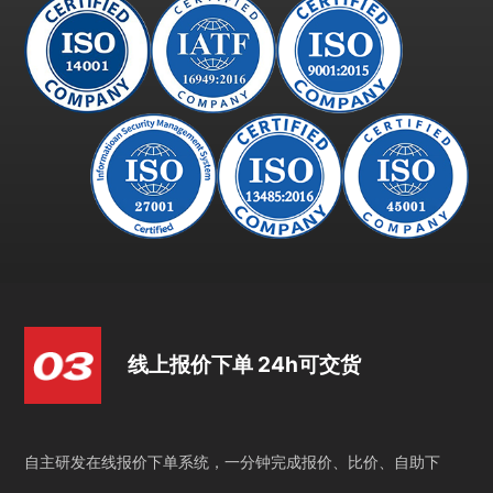
线上报价下单 24h可交货
自主研发在线报价下单系统，一分钟完成报价、比价、自助下