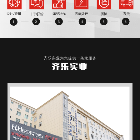
齐乐实业为您提供一条龙服务
齐乐实业