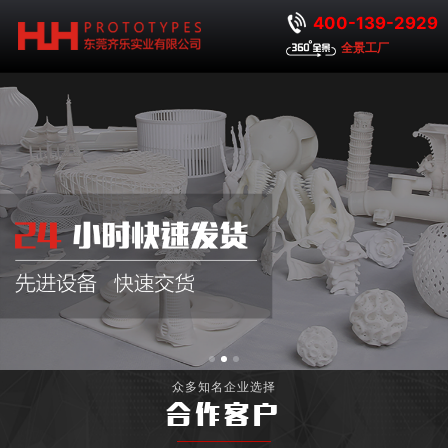
400-139-2929
全景工厂
众多知名企业选择
合作客户