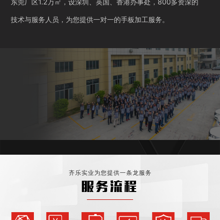
东莞厂区1.2万㎡，设深圳、英国、香港办事处，800多资深的
技术与服务人员，为您提供一对一的手板加工服务。
齐乐实业为您提供一条龙服务
服务流程