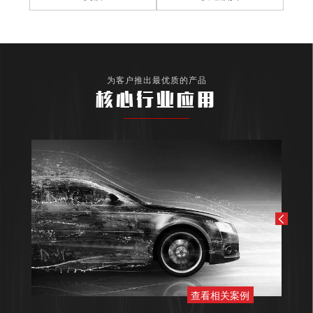
为客户推出最优质的产品
核心行业应用
查看相关案例