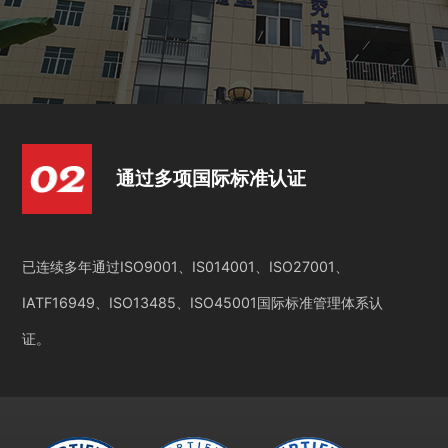
通过多项国际标准认证
已连续多年通过ISO9001、IS014001、ISO27001、
IATF16949、ISO13485、ISO45001国际标准管理体系认
证。