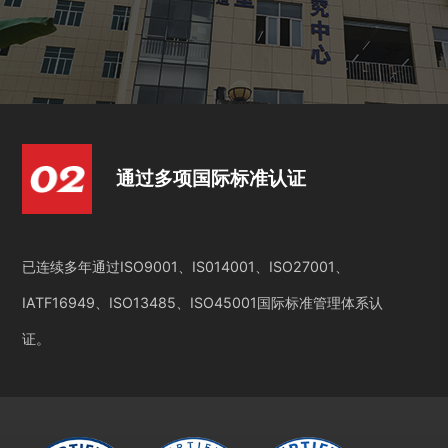
通过多项国际标准认证
已连续多年通过ISO9001、IS014001、ISO27001、
IATF16949、ISO13485、ISO45001国际标准管理体系认
证。