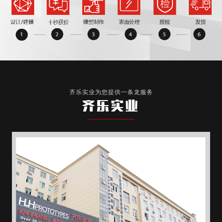
齐乐实业为您提供一条龙服务
齐乐实业