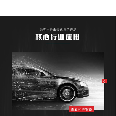
为客户推出最优质的产品
核心行业应用
查看相关案例