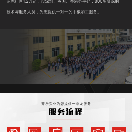
东莞厂区1.2万㎡，设深圳、英国、香港办事处，800多资深的
技术与服务人员，为您提供一对一的手板加工服务。
齐乐实业为您提供一条龙服务
服务流程