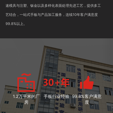
速模具与注塑、钣金以及多样化表面处理先进工艺，提供多工
艺结合，一站式手板与产品加工服务，连续10年客户满意度
99.8%以上。
1.2万平米的厂
手板行业经验
99.8%客户满意
房
度