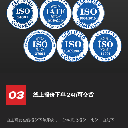
线上报价下单 24h可交货
自主研发在线报价下单系统，一分钟完成报价、比价、自助下