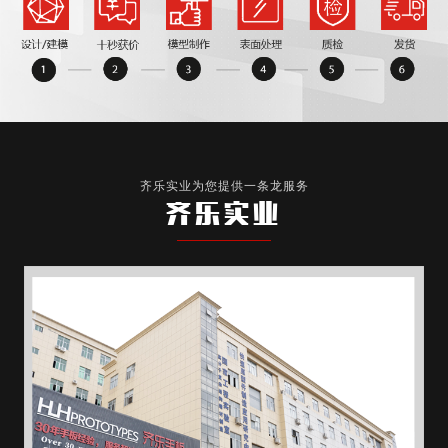
齐乐实业为您提供一条龙服务
齐乐实业