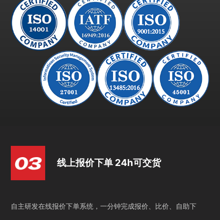
线上报价下单 24h可交货
自主研发在线报价下单系统，一分钟完成报价、比价、自助下