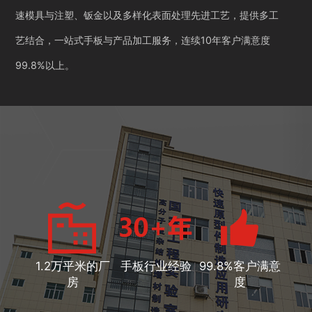
速模具与注塑、钣金以及多样化表面处理先进工艺，提供多工
艺结合，一站式手板与产品加工服务，连续10年客户满意度
99.8%以上。
1.2万平米的厂
手板行业经验
99.8%客户满意
房
度