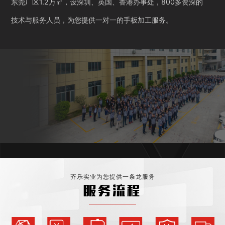
东莞厂区1.2万㎡，设深圳、英国、香港办事处，800多资深的
技术与服务人员，为您提供一对一的手板加工服务。
齐乐实业为您提供一条龙服务
服务流程