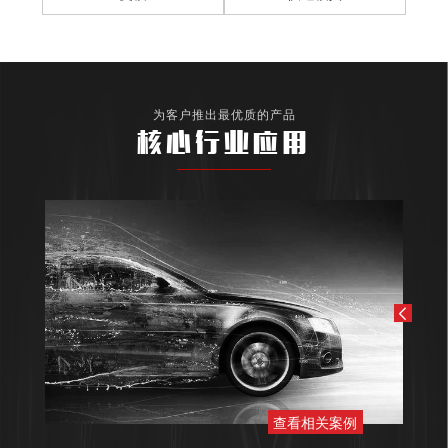
为客户推出最优质的产品
核心行业应用
查看相关案例