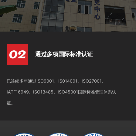
通过多项国际标准认证
已连续多年通过ISO9001、IS014001、ISO27001、
IATF16949、ISO13485、ISO45001国际标准管理体系认
证。