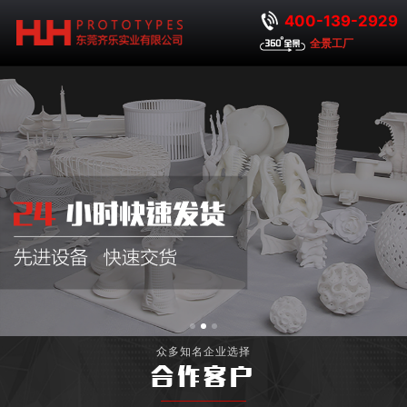
400-139-2929
全景工厂
众多知名企业选择
合作客户