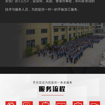
东莞厂区1.2万㎡，设深圳、英国、香港办事处，800多资深的
技术与服务人员，为您提供一对一的手板加工服务。
齐乐实业为您提供一条龙服务
服务流程