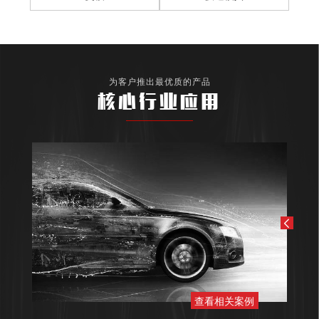
为客户推出最优质的产品
核心行业应用
查看相关案例