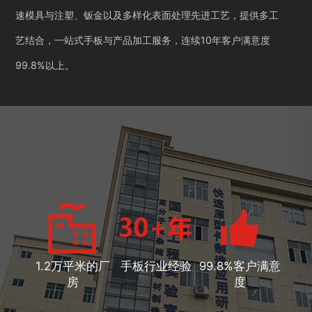
速模具与注塑、钣金以及多样化表面处理先进工艺，提供多工
艺结合，一站式手板与产品加工服务，连续10年客户满意度
99.8%以上。
1.2万平米的厂
手板行业经验
99.8%客户满意
房
度