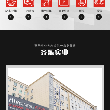
齐乐实业为您提供一条龙服务
齐乐实业