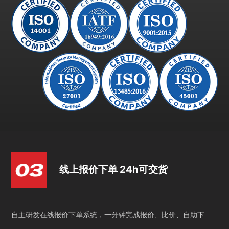
线上报价下单 24h可交货
自主研发在线报价下单系统，一分钟完成报价、比价、自助下