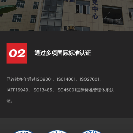
通过多项国际标准认证
已连续多年通过ISO9001、IS014001、ISO27001、
IATF16949、ISO13485、ISO45001国际标准管理体系认
证。