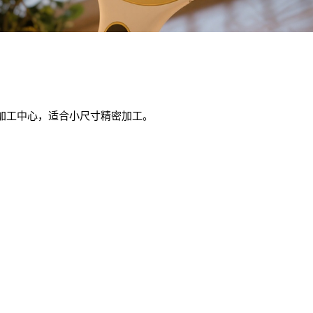
桌面加工中心，适合小尺寸精密加工。
。