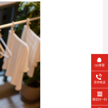
QQ客服
咨询电话
微信扫一扫