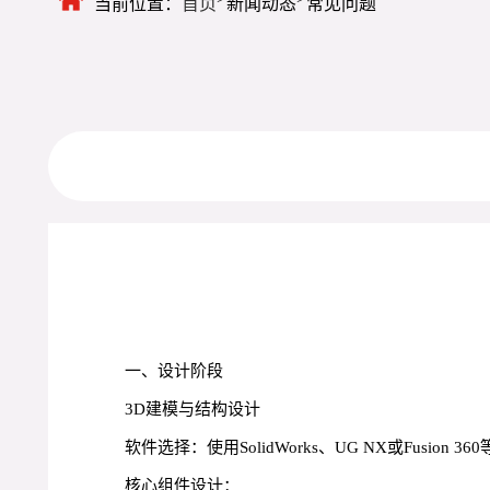
当前位置：
首页
新闻动态
常见问题
一、设计阶段
3D建模与结构设计
软件选择：使用SolidWorks、UG NX或Fusio
核心组件设计：