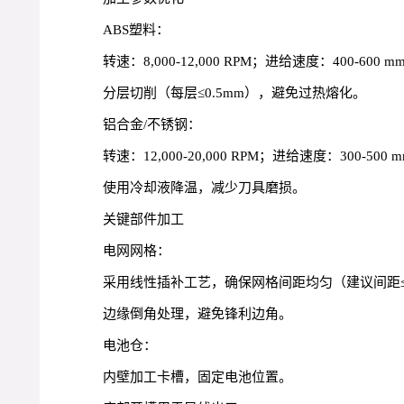
ABS塑料：
转速：8,000-12,000 RPM；进给速度：400-600 mm
分层切削（每层≤0.5mm），避免过热熔化。
铝合金/不锈钢：
转速：12,000-20,000 RPM；进给速度：300-500 m
使用冷却液降温，减少刀具磨损。
关键部件加工
电网网格：
采用线性插补工艺，确保网格间距均匀（建议间距≤
边缘倒角处理，避免锋利边角。
电池仓：
内壁加工卡槽，固定电池位置。