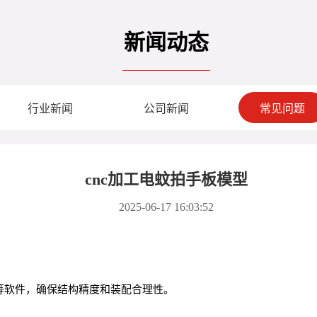
新闻动态
行业新闻
公司新闻
常见问题
cnc加工电蚊拍手板模型
2025-06-17 16:03:52
n 360等软件，确保结构精度和装配合理性。