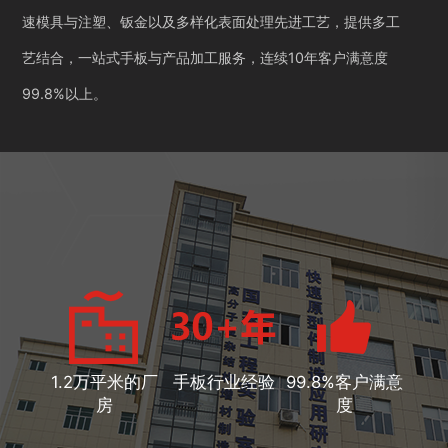
速模具与注塑、钣金以及多样化表面处理先进工艺，提供多工
艺结合，一站式手板与产品加工服务，连续10年客户满意度
99.8%以上。
1.2万平米的厂
手板行业经验
99.8%客户满意
房
度