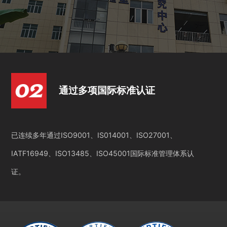
通过多项国际标准认证
已连续多年通过ISO9001、IS014001、ISO27001、
IATF16949、ISO13485、ISO45001国际标准管理体系认
证。