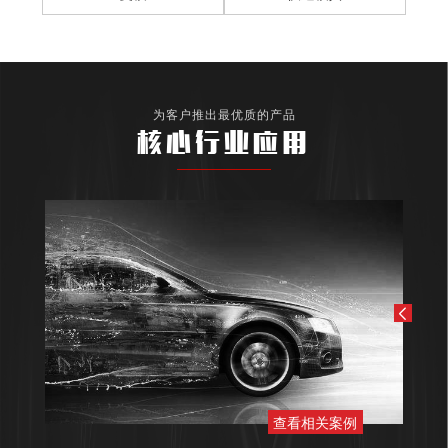
为客户推出最优质的产品
核心行业应用
查看相关案例