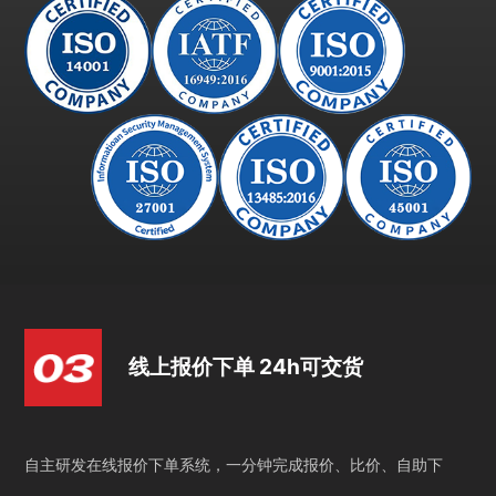
线上报价下单 24h可交货
自主研发在线报价下单系统，一分钟完成报价、比价、自助下