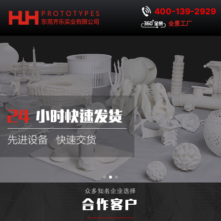
400-139-2929
全景工厂
众多知名企业选择
合作客户