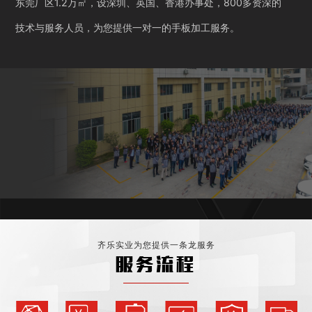
东莞厂区1.2万㎡，设深圳、英国、香港办事处，800多资深的
技术与服务人员，为您提供一对一的手板加工服务。
齐乐实业为您提供一条龙服务
服务流程