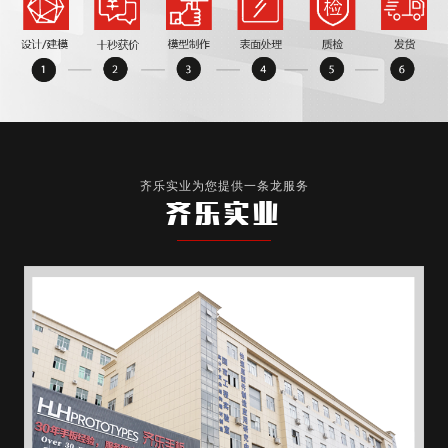
齐乐实业为您提供一条龙服务
齐乐实业