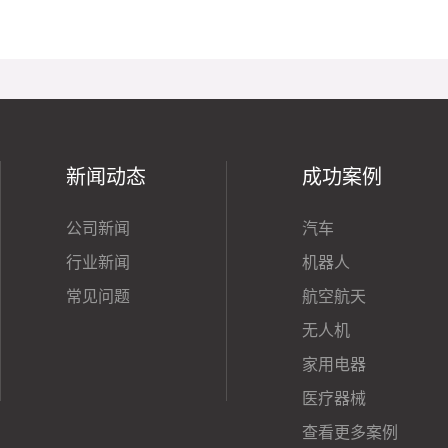
新闻动态
成功案例
公司新闻
汽车
行业新闻
机器人
常见问题
航空航天
无人机
家用电器
医疗器械
查看更多案例