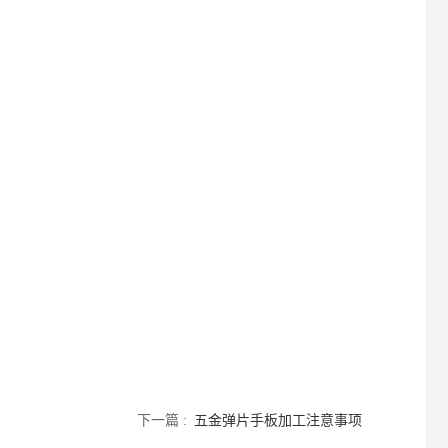
下一篇 :
五金弹片手板加工注意事项