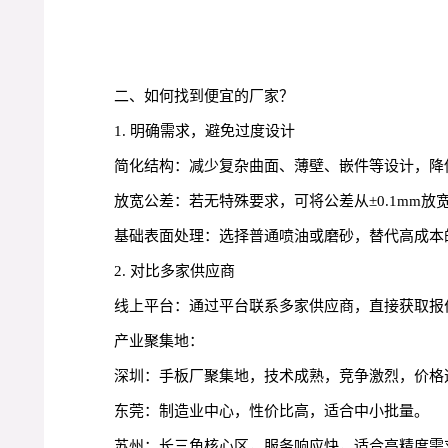
二、如何找到便宜的厂家？
1. 明确需求，避免过度设计
简化结构：减少复杂曲面、薄壁、嵌件等设计，降
放宽公差：若无特殊要求，可将公差从±0.1mm放宽
基础表面处理：选择普通喷油或磨砂，替代高成本
2. 对比多家供应商
线上平台：通过平台联系多家供应商，直接获取报
产业聚集地：
深圳：手板厂聚集地，技术成熟，竞争激烈，价格
东莞：制造业中心，性价比高，适合中小批量。
苏州：长三角核心区，服务响应快，适合高精度需