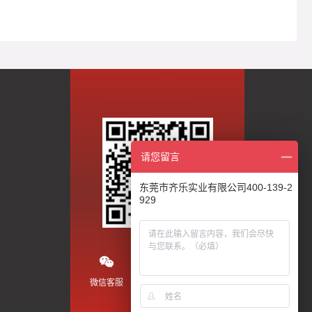
请您留言
东莞市齐乐实业有限公司400-139-2
929
微信客服
微信公众号
抖音视频