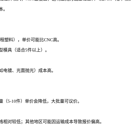
本。
程塑料），单价可能比CNC高。
型模具（适合5件以上）。
如电镀、光面抛光）成本高。
（5-10件）单价会降低，大批量可议价。
格相对较低；其他地区可能因运输成本导致报价偏高。