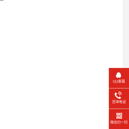
QQ客服
咨询电话
微信扫一扫