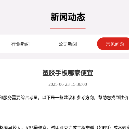
新闻动态
行业新闻
公司新闻
常见问题
塑胶手板哪家便宜
2025-06-23 15:36:00
和服务需要综合考量。以下是一些建议和参考方向，帮助您找到性价
格差异较大，ABS最便宜，透明亚克力或工程塑料（如PEI）成本较