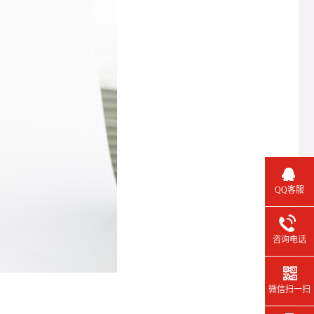
QQ客服
咨询电话
微信扫一扫