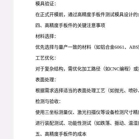
模具验证：
在正式开模前，通过高精度手板件测试模具设计的
四、高精度手板件的关键注意事项
材料选择：
优先选择与量产一致的材料（如铝合金6061、A
工艺优化：
对于复杂结构，需优化加工路径（如CNC编程）
表面处理：
根据需求选择适当的表面处理工艺（如抛光、喷砂
检测与验收：
使用三坐标测量仪、激光扫描仪等设备检测尺寸精
进行装配测试、功能性测试（如跌落、振动、温湿
五、高精度手板件的成本