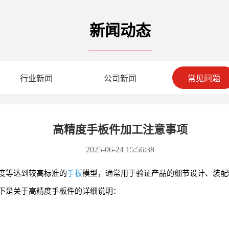
新闻动态
行业新闻
公司新闻
常见问题
高精度手板件加工注意事项
2025-06-24 15:56:38
度等达到较高标准的
手板
模型，通常用于验证产品的细节设计、装配
下是关于高精度手板件的详细说明：