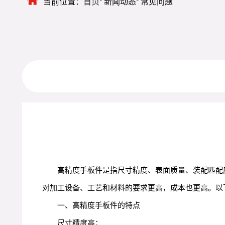
当前位置：
首页
新闻动态
常见问题
高精度手板件是指尺寸精度、表面质量、装配匹配
对加工设备、工艺和材料的要求更高，成本也更高。以
一、高精度手板件的特点
尺寸精度高：