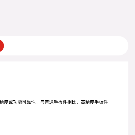
精度或功能可靠性。与普通手板件相比，高精度手板件