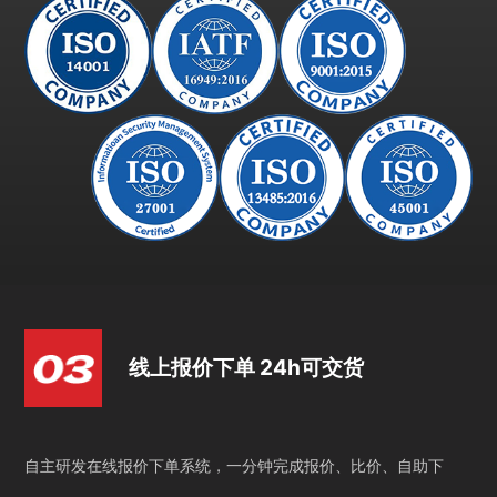
线上报价下单 24h可交货
自主研发在线报价下单系统，一分钟完成报价、比价、自助下