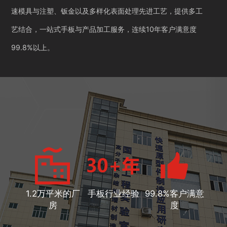
速模具与注塑、钣金以及多样化表面处理先进工艺，提供多工
艺结合，一站式手板与产品加工服务，连续10年客户满意度
99.8%以上。
1.2万平米的厂
手板行业经验
99.8%客户满意
房
度