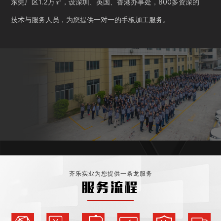
东莞厂区1.2万㎡，设深圳、英国、香港办事处，800多资深的
技术与服务人员，为您提供一对一的手板加工服务。
齐乐实业为您提供一条龙服务
服务流程