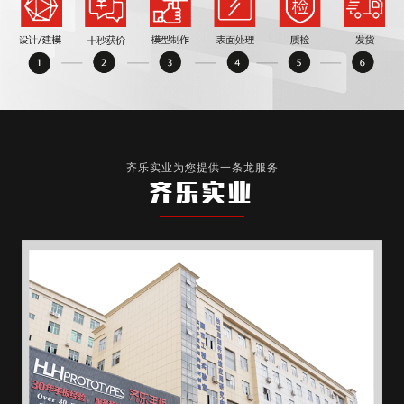
齐乐实业为您提供一条龙服务
齐乐实业