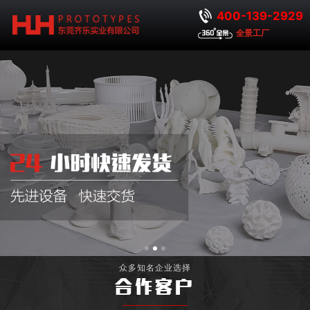
400-139-2929
全景工厂
众多知名企业选择
合作客户