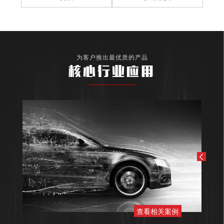
为客户推出最优质的产品
核心行业应用
查看相关案例