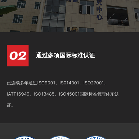
通过多项国际标准认证
已连续多年通过ISO9001、IS014001、ISO27001、
IATF16949、ISO13485、ISO45001国际标准管理体系认
证。